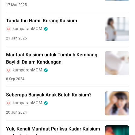
17 Mar 2025
Tanda Ibu Hamil Kurang Kalsium
kumparanMOM
21 Jan 2025
Manfaat Kalsium untuk Tumbuh Kembang
Bayi di Dalam Kandungan
kumparanMOM
8 Sep 2024
Seberapa Banyak Anak Butuh Kalsium?
kumparanMOM
20 Jun 2024
Yuk, Kenali Manfaat Periksa Kadar Kalsium