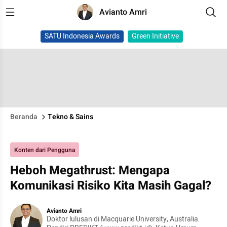
Avianto Amri
SATU Indonesia Awards
Green Initiative
Beranda
Tekno & Sains
Konten dari Pengguna
Heboh Megathrust: Mengapa
Komunikasi Risiko Kita Masih Gagal?
Avianto Amri
Doktor lulusan di Macquarie University, Australia.