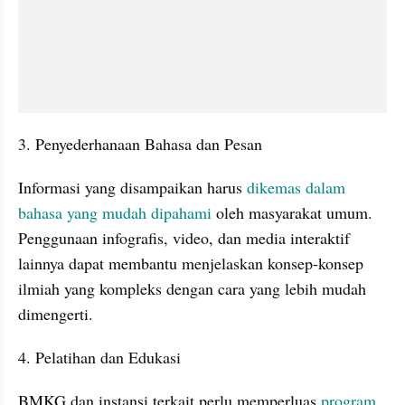
3. Penyederhanaan Bahasa dan Pesan
Informasi yang disampaikan harus 
dikemas dalam 
bahasa yang mudah dipahami 
oleh masyarakat umum. 
Penggunaan infografis, video, dan media interaktif 
lainnya dapat membantu menjelaskan konsep-konsep 
ilmiah yang kompleks dengan cara yang lebih mudah 
dimengerti.
4. Pelatihan dan Edukasi
BMKG dan instansi terkait perlu memperluas 
program 