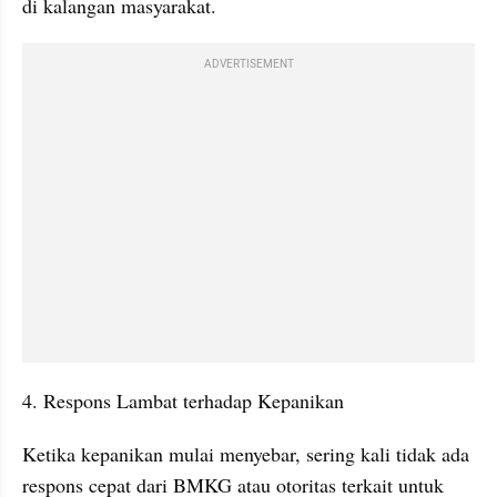
di kalangan masyarakat.
ADVERTISEMENT
4. Respons Lambat terhadap Kepanikan
Ketika kepanikan mulai menyebar, sering kali tidak ada 
respons cepat dari BMKG atau otoritas terkait untuk 