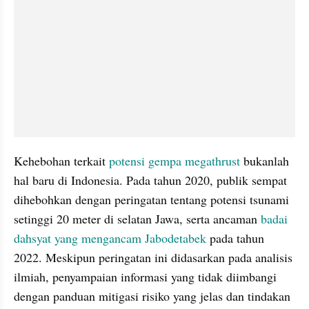
Kehebohan terkait 
potensi gempa megathrust
 bukanlah 
hal baru di Indonesia. Pada tahun 2020, publik sempat 
dihebohkan dengan peringatan tentang potensi tsunami 
setinggi 20 meter di selatan Jawa, serta ancaman 
badai 
dahsyat yang mengancam Jabodetabek
 pada tahun 
2022. Meskipun peringatan ini didasarkan pada analisis 
ilmiah, penyampaian informasi yang tidak diimbangi 
dengan panduan mitigasi risiko yang jelas dan tindakan 