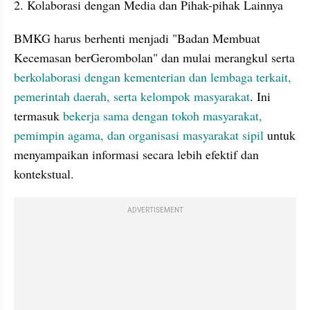
2. Kolaborasi dengan Media dan Pihak-pihak Lainnya
BMKG harus berhenti menjadi "Badan Membuat 
Kecemasan berGerombolan" dan mulai merangkul serta 
berkolaborasi dengan kementerian dan lembaga terkait, 
pemerintah daerah, serta kelompok masyarakat
. Ini 
termasuk 
bekerja sama dengan tokoh masyarakat, 
pemimpin agama, dan organisasi masyarakat sipil 
untuk 
menyampaikan informasi secara lebih efektif dan 
kontekstual.
ADVERTISEMENT