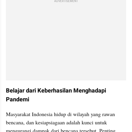
ADVERTISEMENT
Belajar dari Keberhasilan Menghadapi 
Pandemi
Masyarakat Indonesia hidup di wilayah yang rawan 
bencana, dan kesiapsiagaan adalah kunci untuk 
mengurangi dampak dari bencana tersebut. Penting 