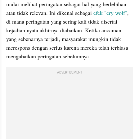
mulai melihat peringatan sebagai hal yang berlebihan 
atau tidak relevan. Ini dikenal sebagai 
efek "cry wolf"
, 
di mana peringatan yang sering kali tidak disertai 
kejadian nyata akhirnya diabaikan. Ketika ancaman 
yang sebenarnya terjadi, masyarakat mungkin tidak 
merespons dengan serius karena mereka telah terbiasa 
mengabaikan peringatan sebelumnya.
ADVERTISEMENT