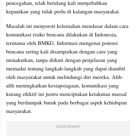
pencegahan, telah berulang kali menyebabkan 
kepanikan yang tidak perlu di kalangan masyarakat.
Masalah ini menyoroti kelemahan mendasar dalam cara 
komunikasi risiko bencana dilakukan di Indonesia, 
terutama oleh BMKG. Informasi mengenai potensi 
bencana sering kali disampaikan dengan cara yang 
menakutkan, tanpa diikuti dengan penjelasan yang 
memadai tentang langkah-langkah yang dapat diambil 
oleh masyarakat untuk melindungi diri mereka. Alih-
alih meningkatkan kesiapsiagaan, komunikasi yang 
kurang efektif ini justru menciptakan ketakutan massal 
yang berdampak buruk pada berbagai aspek kehidupan 
masyarakat.
ADVERTISEMENT