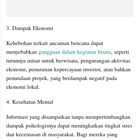
3. Dampak Ekonomi
Kehebohan terkait ancaman bencana dapat 
menyebabkan 
gangguan dalam kegiatan bisnis
, seperti 
turunnya minat untuk berwisata, pengurangan aktivitas 
ekonomi, penurunan kepercayaan investor, atau bahkan 
penundaan proyek, yang berdampak negatif pada 
ekonomi lokal.
4. Kesehatan Mental
Informasi yang disampaikan tanpa mempertimbangkan 
dampak psikologisnya dapat meningkatkan tingkat stres 
dan kecemasan di masyarakat. Bagi mereka yang 