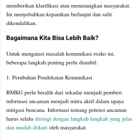
memberikan klarifikasi atau menenangkan masyarakat. 
Ini menyebabkan kepanikan berlanjut dan sulit 
dikendalikan.
Bagaimana Kita Bisa Lebih Baik?
Untuk mengatasi masalah komunikasi risiko ini, 
beberapa langkah penting perlu diambil:
1. Perubahan Pendekatan Komunikasi
BMKG perlu beralih dari sekadar menjadi pemberi 
informasi ancaman menjadi mitra aktif dalam upaya 
mitigasi bencana. Informasi tentang potensi ancaman 
harus selalu 
diiringi dengan langkah-langkah yang jelas 
dan mudah diikuti
 oleh masyarakat.