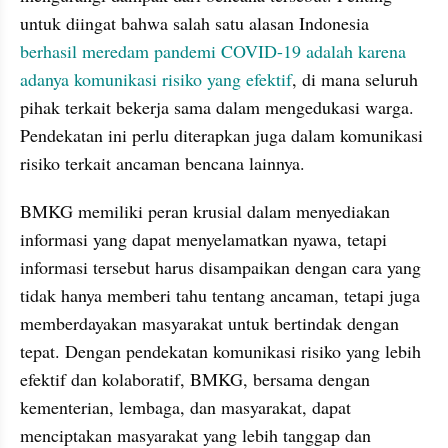
untuk diingat bahwa salah satu alasan Indonesia 
berhasil meredam pandemi COVID-19 adalah karena 
adanya komunikasi risiko yang efektif
, di mana seluruh 
pihak terkait bekerja sama dalam mengedukasi warga. 
Pendekatan ini perlu diterapkan juga dalam komunikasi 
risiko terkait ancaman bencana lainnya.
BMKG memiliki peran krusial dalam menyediakan 
informasi yang dapat menyelamatkan nyawa, tetapi 
informasi tersebut harus disampaikan dengan cara yang 
tidak hanya memberi tahu tentang ancaman, tetapi juga 
memberdayakan masyarakat untuk bertindak dengan 
tepat. Dengan pendekatan komunikasi risiko yang lebih 
efektif dan kolaboratif, BMKG, bersama dengan 
kementerian, lembaga, dan masyarakat, dapat 
menciptakan masyarakat yang lebih tanggap dan 