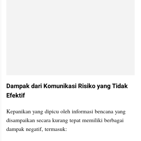
Dampak dari Komunikasi Risiko yang Tidak 
Efektif
Kepanikan yang dipicu oleh informasi bencana yang 
disampaikan secara kurang tepat memiliki berbagai 
dampak negatif, termasuk: