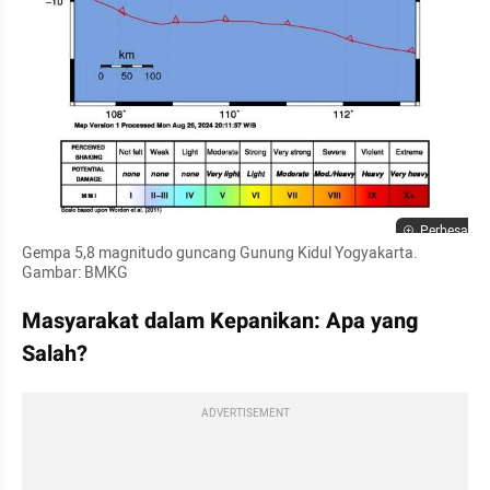
Perbesar
Gempa 5,8 magnitudo guncang Gunung Kidul Yogyakarta. 
Gambar: BMKG
Masyarakat dalam Kepanikan: Apa yang 
Salah?
ADVERTISEMENT