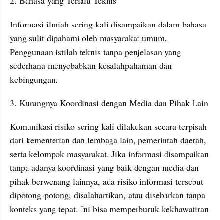
2. Bahasa yang Terlalu Teknis
Informasi ilmiah sering kali disampaikan dalam bahasa 
yang sulit dipahami oleh masyarakat umum. 
Penggunaan istilah teknis tanpa penjelasan yang 
sederhana menyebabkan kesalahpahaman dan 
kebingungan.
3. Kurangnya Koordinasi dengan Media dan Pihak Lain
Komunikasi risiko sering kali dilakukan secara terpisah 
dari kementerian dan lembaga lain, pemerintah daerah, 
serta kelompok masyarakat. Jika informasi disampaikan 
tanpa adanya koordinasi yang baik dengan media dan 
pihak berwenang lainnya, ada risiko informasi tersebut 
dipotong-potong, disalahartikan, atau disebarkan tanpa 
konteks yang tepat. Ini bisa memperburuk kekhawatiran 