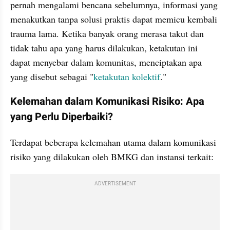
pernah mengalami bencana sebelumnya, informasi yang 
menakutkan tanpa solusi praktis dapat memicu kembali 
trauma lama. Ketika banyak orang merasa takut dan 
tidak tahu apa yang harus dilakukan, ketakutan ini 
dapat menyebar dalam komunitas, menciptakan apa 
yang disebut sebagai "
ketakutan kolektif
."
Kelemahan dalam Komunikasi Risiko: Apa 
yang Perlu Diperbaiki?
Terdapat beberapa kelemahan utama dalam komunikasi 
risiko yang dilakukan oleh BMKG dan instansi terkait:
ADVERTISEMENT