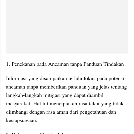
1. Penekanan pada Ancaman tanpa Panduan Tindakan
Informasi yang disampaikan terlalu fokus pada potensi 
ancaman tanpa memberikan panduan yang jelas tentang 
langkah-langkah mitigasi yang dapat diambil 
masyarakat. Hal ini menciptakan rasa takut yang tidak 
diimbangi dengan rasa aman dari pengetahuan dan 
kesiapsiagaan.