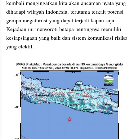
kembali mengingatkan kita akan ancaman nyata yang 
dihadapi wilayah Indonesia, terutama terkait potensi 
gempa megathrust yang dapat terjadi kapan saja. 
Kejadian ini menyoroti betapa pentingnya memiliki 
kesiapsiagaan yang baik dan sistem komunikasi risiko 
yang efektif.