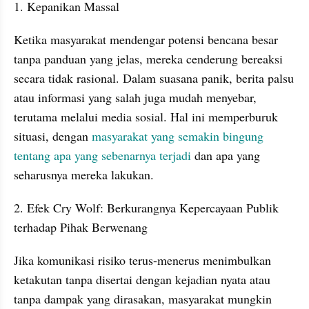
1. Kepanikan Massal
Ketika masyarakat mendengar potensi bencana besar 
tanpa panduan yang jelas, mereka cenderung bereaksi 
secara tidak rasional. Dalam suasana panik, berita palsu 
atau informasi yang salah juga mudah menyebar, 
terutama melalui media sosial. Hal ini memperburuk 
situasi, dengan 
masyarakat yang semakin bingung 
tentang apa yang sebenarnya terjadi 
dan apa yang 
seharusnya mereka lakukan.
2. Efek Cry Wolf: Berkurangnya Kepercayaan Publik 
terhadap Pihak Berwenang
Jika komunikasi risiko terus-menerus menimbulkan 
ketakutan tanpa disertai dengan kejadian nyata atau 
tanpa dampak yang dirasakan, masyarakat mungkin 