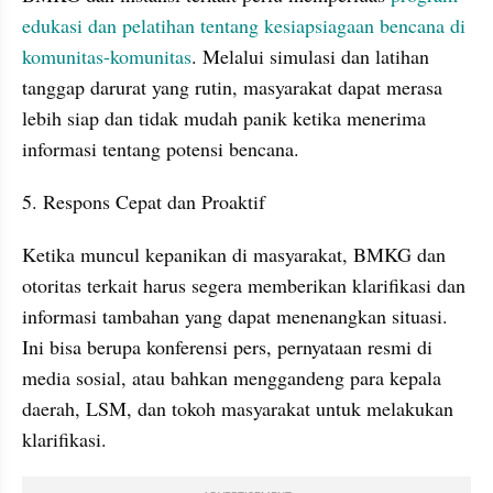
edukasi dan pelatihan tentang kesiapsiagaan bencana di 
komunitas-komunitas
. Melalui simulasi dan latihan 
tanggap darurat yang rutin, masyarakat dapat merasa 
lebih siap dan tidak mudah panik ketika menerima 
informasi tentang potensi bencana.
5. Respons Cepat dan Proaktif
Ketika muncul kepanikan di masyarakat, BMKG dan 
otoritas terkait harus segera memberikan klarifikasi dan 
informasi tambahan yang dapat menenangkan situasi. 
Ini bisa berupa konferensi pers, pernyataan resmi di 
media sosial, atau bahkan menggandeng para kepala 
daerah, LSM, dan tokoh masyarakat untuk melakukan 
klarifikasi.