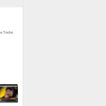
s Tradisi