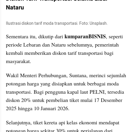
Nataru
Ilustrasi diskon tarif moda transportasi. Foto: Unsplash.
kumparanBISNIS
Sementara itu, dikutip dari 
, seperti 
periode Lebaran dan Nataru sebelumnya, pemerintah 
kembali memberikan diskon tarif transportasi bagi 
masyarakat.
Wakil Menteri Perhubungan, Suntana, merinci sejumlah 
potongan harga yang disiapkan untuk berbagai moda 
transportasi. Bagi pengguna kapal laut PELNI, tersedia 
diskon 20% untuk pembelian tiket mulai 17 Desember 
2025 hingga 10 Januari 2026.
Selanjutnya, tiket kereta api kelas ekonomi mendapat 
potongan harga sekitar 30% untuk perjalanan dari 