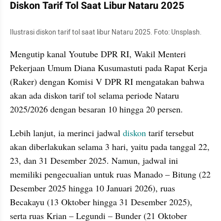
Diskon Tarif Tol Saat Libur Nataru 2025
Ilustrasi diskon tarif tol saat libur Nataru 2025. Foto: Unsplash.
Mengutip kanal Youtube DPR RI, Wakil Menteri 
Pekerjaan Umum Diana Kusumastuti pada Rapat Kerja 
(Raker) dengan Komisi V DPR RI mengatakan bahwa 
akan ada diskon tarif tol selama periode Nataru 
2025/2026 dengan besaran 10 hingga 20 persen.
Lebih lanjut, ia merinci jadwal 
diskon
 tarif tersebut 
akan diberlakukan selama 3 hari, yaitu pada tanggal 22, 
23, dan 31 Desember 2025. Namun, jadwal ini 
memiliki pengecualian untuk ruas Manado – Bitung (22 
Desember 2025 hingga 10 Januari 2026), ruas 
Becakayu (13 Oktober hingga 31 Desember 2025), 
serta ruas Krian – Legundi – Bunder (21 Oktober 