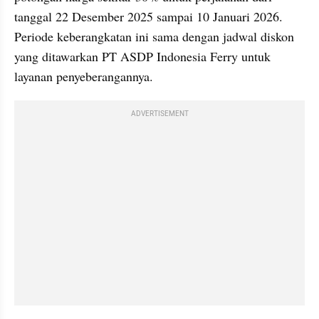
tanggal 22 Desember 2025 sampai 10 Januari 2026. 
Periode keberangkatan ini sama dengan jadwal diskon 
yang ditawarkan PT ASDP Indonesia Ferry untuk 
layanan penyeberangannya.
ADVERTISEMENT