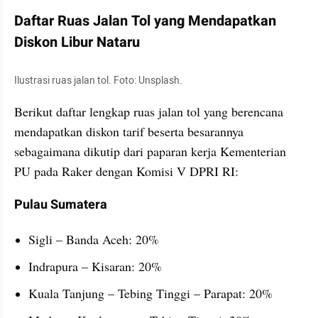
Daftar Ruas Jalan Tol yang Mendapatkan 
Diskon Libur Nataru
Ilustrasi ruas jalan tol. Foto: Unsplash.
Berikut daftar lengkap ruas jalan tol yang berencana 
mendapatkan diskon tarif beserta besarannya 
sebagaimana dikutip dari paparan kerja Kementerian 
PU pada Raker dengan Komisi V DPRI RI:
Pulau Sumatera
Sigli – Banda Aceh: 20%
Indrapura – Kisaran: 20%
Kuala Tanjung – Tebing Tinggi – Parapat: 20%