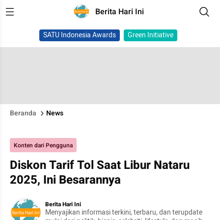
Berita Hari Ini
SATU Indonesia Awards
Green Initiative
Beranda
News
Konten dari Pengguna
Diskon Tarif Tol Saat Libur Nataru
2025, Ini Besarannya
Berita Hari Ini
Menyajikan informasi terkini, terbaru, dan terupdate