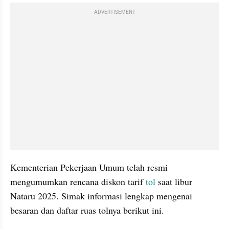
ADVERTISEMENT
Kementerian Pekerjaan Umum telah resmi 
mengumumkan rencana diskon tarif 
tol
 saat libur 
Nataru 2025. Simak informasi lengkap mengenai 
besaran dan daftar ruas tolnya berikut ini.