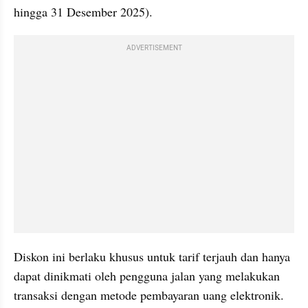
hingga 31 Desember 2025).
ADVERTISEMENT
Diskon ini berlaku khusus untuk tarif terjauh dan hanya 
dapat dinikmati oleh pengguna jalan yang melakukan 
transaksi dengan metode pembayaran uang elektronik.