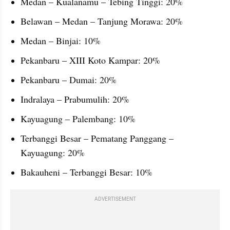
Medan – Kualanamu – Tebing Tinggi: 20%
Belawan – Medan – Tanjung Morawa: 20%
Medan – Binjai: 10%
Pekanbaru – XIII Koto Kampar: 20%
Pekanbaru – Dumai: 20%
Indralaya – Prabumulih: 20%
Kayuagung – Palembang: 10%
Terbanggi Besar – Pematang Panggang – 
Kayuagung: 20%
Bakauheni – Terbanggi Besar: 10%
ADVERTISEMENT