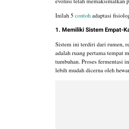
evolusi telah memaksimalkan p
Inilah 5 
contoh
 adaptasi fisiol
1. Memiliki Sistem Empat-
Sistem ini terdiri dari rumen
adalah ruang pertama tempat mi
tumbuhan. Proses fermentasi in
lebih mudah dicerna oleh hewan