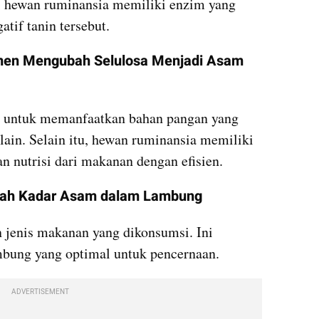
 hewan ruminansia memiliki enzim yang 
tif tanin tersebut.
men Mengubah Selulosa Menjadi Asam 
 untuk memanfaatkan bahan pangan yang 
lain. Selain itu, hewan ruminansia memiliki 
n nutrisi dari makanan dengan efisien.
ah Kadar Asam dalam Lambung 
n jenis makanan yang dikonsumsi. Ini 
bung yang optimal untuk pencernaan.
ADVERTISEMENT