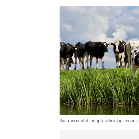
Ilustrasi contoh adaptasi fisiologi terj