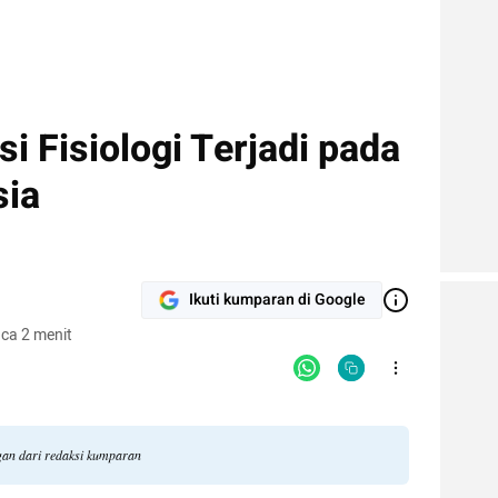
i Fisiologi Terjadi pada
ia
Ikuti kumparan di Google
ca 2 menit
ngan dari redaksi kumparan