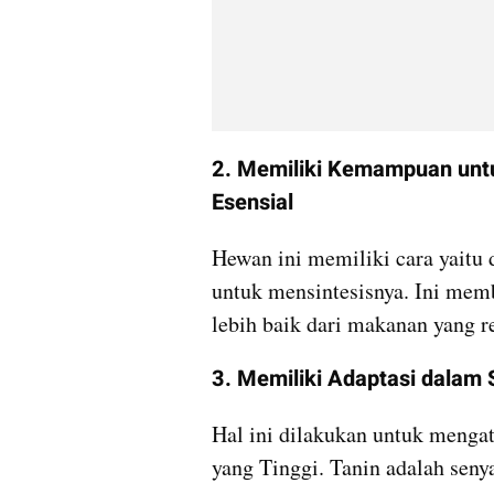
2. Memiliki Kemampuan unt
Esensial
Hewan ini memiliki cara yait
untuk mensintesisnya. Ini mem
lebih baik dari makanan yang 
3. Memiliki Adaptasi dalam
Hal ini dilakukan untuk menga
yang Tinggi. Tanin adalah seny