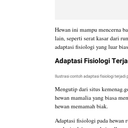
Hewan ini mampu mencerna baha
lain, seperti serat kasar dari r
adaptasi fisiologi yang luar bias
Adaptasi Fisiologi Ter
Ilustrasi contoh adaptasi fisiologi ter
Mengutip dari situs kemenag.g
hewan mamalia yang biasa mem
hewan memamah biak.
Adaptasi fisiologi pada hewan 