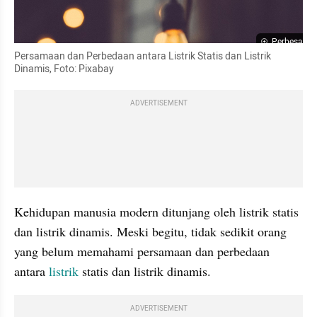
Perbesar
Persamaan dan Perbedaan antara Listrik Statis dan Listrik 
Dinamis, Foto: Pixabay 
ADVERTISEMENT
Kehidupan manusia modern ditunjang oleh listrik statis 
dan listrik dinamis. Meski begitu, tidak sedikit orang 
yang belum memahami persamaan dan perbedaan 
antara 
listrik 
statis dan listrik dinamis.
ADVERTISEMENT