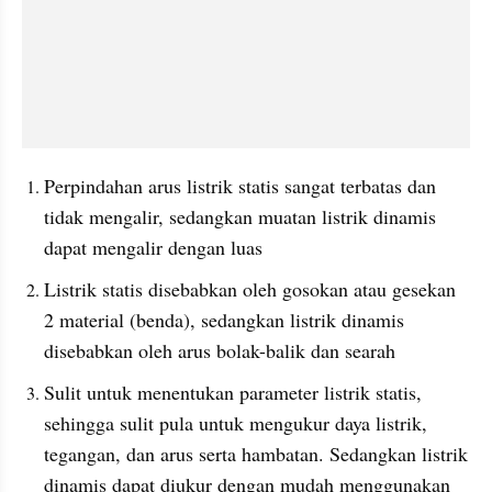
Perpindahan arus listrik statis sangat terbatas dan 
tidak mengalir, sedangkan muatan listrik dinamis 
dapat mengalir dengan luas
Listrik statis disebabkan oleh gosokan atau gesekan 
2 material (benda), sedangkan listrik dinamis 
disebabkan oleh arus bolak-balik dan searah
Sulit untuk menentukan parameter listrik statis, 
sehingga sulit pula untuk mengukur daya listrik, 
tegangan, dan arus serta hambatan. Sedangkan listrik 
dinamis dapat diukur dengan mudah menggunakan 