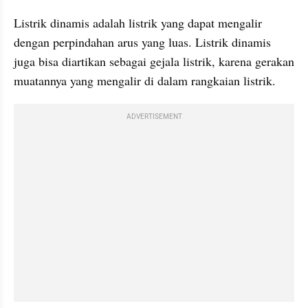
Listrik dinamis adalah listrik yang dapat mengalir 
dengan perpindahan arus yang luas. Listrik dinamis 
juga bisa diartikan sebagai gejala listrik, karena gerakan 
muatannya yang mengalir di dalam rangkaian listrik.
ADVERTISEMENT