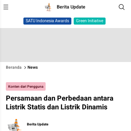
Berita Update
SATU Indonesia Awards
Green Initiative
Beranda
News
Konten dari Pengguna
Persamaan dan Perbedaan antara
Listrik Statis dan Listrik Dinamis
Berita Update