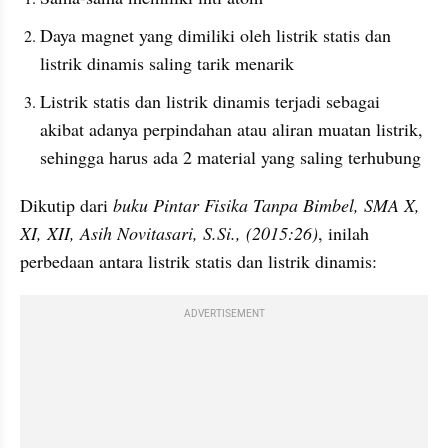
Daya magnet yang dimiliki oleh listrik statis dan 
listrik dinamis saling tarik menarik
Listrik statis dan listrik dinamis terjadi sebagai 
akibat adanya perpindahan atau aliran muatan listrik, 
sehingga harus ada 2 material yang saling terhubung
Dikutip dari
 buku Pintar Fisika Tanpa Bimbel, SMA X, 
XI, XII, Asih Novitasari, S.Si., (2015:26)
, inilah 
perbedaan antara listrik statis dan listrik dinamis:
ADVERTISEMENT