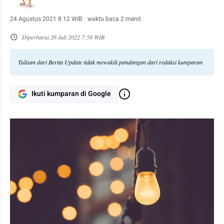
24 Agustus 2021 8:12 WIB
·
waktu baca 2 menit
Diperbarui
26 Juli 2022 7:58 WIB
Tulisan dari Berita Update tidak mewakili pandangan dari redaksi kumparan
Ikuti kumparan di Google