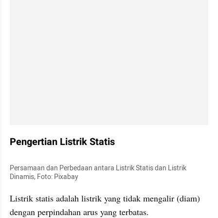
Pengertian Listrik Statis 
Persamaan dan Perbedaan antara Listrik Statis dan Listrik 
Dinamis, Foto: Pixabay 
Listrik statis adalah listrik yang tidak mengalir (diam) 
dengan perpindahan arus yang terbatas.