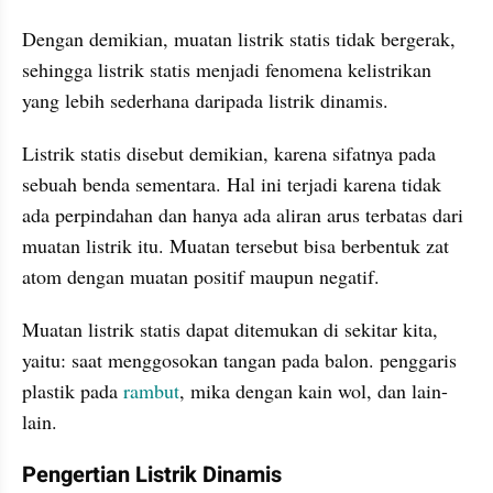
Dengan demikian, muatan listrik statis tidak bergerak, 
sehingga listrik statis menjadi fenomena kelistrikan 
yang lebih sederhana daripada listrik dinamis.
Listrik statis disebut demikian, karena sifatnya pada 
sebuah benda sementara. Hal ini terjadi karena tidak 
ada perpindahan dan hanya ada aliran arus terbatas dari 
muatan listrik itu. Muatan tersebut bisa berbentuk zat 
atom dengan muatan positif maupun negatif.
Muatan listrik statis dapat ditemukan di sekitar kita, 
yaitu: saat menggosokan tangan pada balon. penggaris 
plastik pada 
rambut
, mika dengan kain wol, dan lain-
lain.
Pengertian Listrik Dinamis 