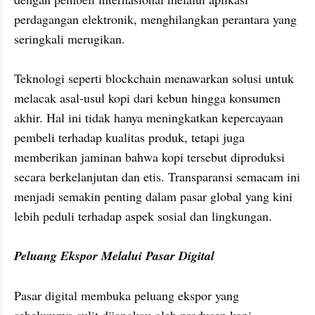
perdagangan elektronik, menghilangkan perantara yang 
seringkali merugikan.

Teknologi seperti blockchain menawarkan solusi untuk 
melacak asal-usul kopi dari kebun hingga konsumen 
akhir. Hal ini tidak hanya meningkatkan kepercayaan 
pembeli terhadap kualitas produk, tetapi juga 
memberikan jaminan bahwa kopi tersebut diproduksi 
secara berkelanjutan dan etis. Transparansi semacam ini 
menjadi semakin penting dalam pasar global yang kini 
lebih peduli terhadap aspek sosial dan lingkungan.

Peluang Ekspor Melalui Pasar Digital
Pasar digital membuka peluang ekspor yang 
sebelumnya sulit dijangkau oleh produsen kopi 