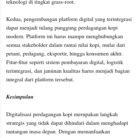
teknologi di tingkat grass-root.

Kedua, pengembangan platform digital yang terintegrasi 
dapat menjadi tulang punggung perdagangan kopi 
modern. Platform ini harus mampu menghubungkan 
semua stakeholder dalam rantai nilai kopi, mulai dari 
petani, pedagang, eksportir, hingga konsumen akhir. 
Fitur-fitur seperti sistem pembayaran digital, logistik 
terintegrasi, dan jaminan kualitas harus menjadi bagian 
integral dari platform tersebut.

Kesimpulan
Digitalisasi perdagangan kopi merupakan langkah 
strategis yang tidak dapat dihindari dalam menghadapi 
tantangan masa depan. Dengan memanfaatkan 