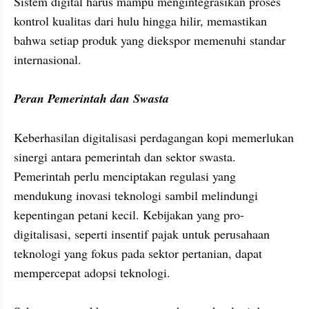
Sistem digital harus mampu mengintegrasikan proses 
kontrol kualitas dari hulu hingga hilir, memastikan 
bahwa setiap produk yang diekspor memenuhi standar 
internasional.

Peran Pemerintah dan Swasta
Keberhasilan digitalisasi perdagangan kopi memerlukan 
sinergi antara pemerintah dan sektor swasta. 
Pemerintah perlu menciptakan regulasi yang 
mendukung inovasi teknologi sambil melindungi 
kepentingan petani kecil. Kebijakan yang pro-
digitalisasi, seperti insentif pajak untuk perusahaan 
teknologi yang fokus pada sektor pertanian, dapat 
mempercepat adopsi teknologi.
