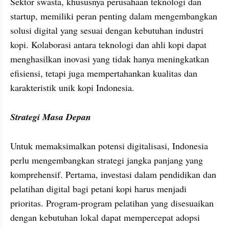
Sektor swasta, khususnya perusahaan teknologi dan 
startup, memiliki peran penting dalam mengembangkan 
solusi digital yang sesuai dengan kebutuhan industri 
kopi. Kolaborasi antara teknologi dan ahli kopi dapat 
menghasilkan inovasi yang tidak hanya meningkatkan 
efisiensi, tetapi juga mempertahankan kualitas dan 
Strategi Masa Depan
Untuk memaksimalkan potensi digitalisasi, Indonesia 
perlu mengembangkan strategi jangka panjang yang 
komprehensif. Pertama, investasi dalam pendidikan dan 
pelatihan digital bagi petani kopi harus menjadi 
prioritas. Program-program pelatihan yang disesuaikan 
dengan kebutuhan lokal dapat mempercepat adopsi 