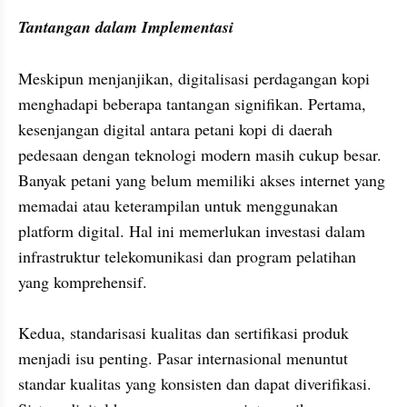
Tantangan dalam Implementasi
Meskipun menjanjikan, digitalisasi perdagangan kopi 
menghadapi beberapa tantangan signifikan. Pertama, 
kesenjangan digital antara petani kopi di daerah 
pedesaan dengan teknologi modern masih cukup besar. 
Banyak petani yang belum memiliki akses internet yang 
memadai atau keterampilan untuk menggunakan 
platform digital. Hal ini memerlukan investasi dalam 
infrastruktur telekomunikasi dan program pelatihan 
yang komprehensif.

Kedua, standarisasi kualitas dan sertifikasi produk 
menjadi isu penting. Pasar internasional menuntut 
standar kualitas yang konsisten dan dapat diverifikasi. 