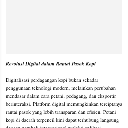
Revolusi Digital dalam Rantai Pasok Kopi
Digitalisasi perdagangan kopi bukan sekadar 
penggunaan teknologi modern, melainkan perubahan 
mendasar dalam cara petani, pedagang, dan eksportir 
berinteraksi. Platform digital memungkinkan terciptanya 
rantai pasok yang lebih transparan dan efisien. Petani 
kopi di daerah terpencil kini dapat terhubung langsung 
dengan pembeli internasional melalui aplikasi 