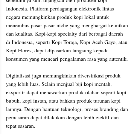
Indonesia. Platform perdagangan elektronik lintas 
negara memungkinkan produk kopi lokal untuk 
menembus pasar-pasar niche yang menghargai keunikan 
dan kualitas. Kopi-kopi specialty dari berbagai daerah 
di Indonesia, seperti Kopi Toraja, Kopi Aceh Gayo, atau 
Kopi Flores, dapat dipasarkan langsung kepada 
konsumen yang mencari pengalaman rasa yang autentik.

Digitalisasi juga memungkinkan diversifikasi produk 
yang lebih luas. Selain menjual biji kopi mentah, 
eksportir dapat menawarkan produk olahan seperti kopi 
bubuk, kopi instan, atau bahkan produk turunan kopi 
lainnya. Dengan bantuan teknologi, proses branding dan 
pemasaran dapat dilakukan dengan lebih efektif dan 