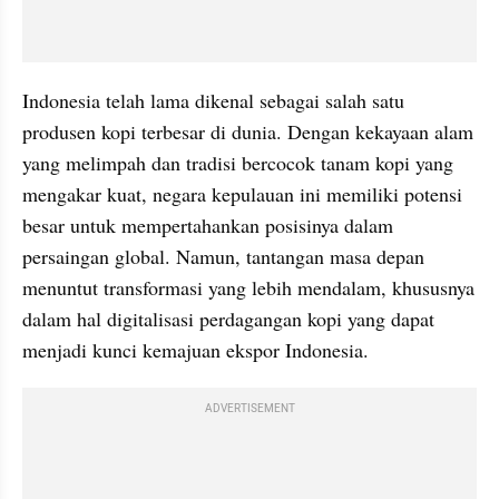
Indonesia telah lama dikenal sebagai salah satu 
produsen kopi terbesar di dunia. Dengan kekayaan alam 
yang melimpah dan tradisi bercocok tanam kopi yang 
mengakar kuat, negara kepulauan ini memiliki potensi 
besar untuk mempertahankan posisinya dalam 
persaingan global. Namun, tantangan masa depan 
menuntut transformasi yang lebih mendalam, khususnya 
dalam hal digitalisasi perdagangan kopi yang dapat 
menjadi kunci kemajuan ekspor Indonesia.
ADVERTISEMENT