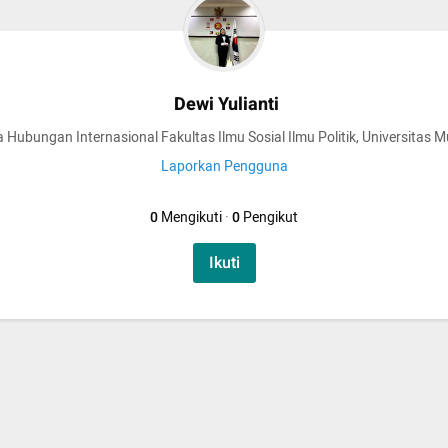
Dewi Yulianti
Hubungan Internasional Fakultas Ilmu Sosial Ilmu Politik, Universitas
Laporkan Pengguna
0
Mengikuti
·
0
Pengikut
Ikuti