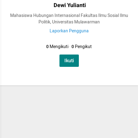
Dewi Yulianti
Mahasiswa Hubungan Internasional Fakultas Ilmu Sosial Ilmu
Politik, Universitas Mulawarman
Laporkan Pengguna
0
Mengikuti
·
0
Pengikut
Ikuti