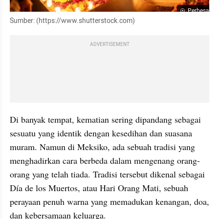
Perbesar
Sumber: (https://www.shutterstock.com)
ADVERTISEMENT
Di banyak tempat, kematian sering dipandang sebagai 
sesuatu yang identik dengan kesedihan dan suasana 
muram. Namun di Meksiko, ada sebuah tradisi yang 
menghadirkan cara berbeda dalam mengenang orang-
orang yang telah tiada. Tradisi tersebut dikenal sebagai 
Día de los Muertos, atau Hari Orang Mati, sebuah 
perayaan penuh warna yang memadukan kenangan, doa, 
dan kebersamaan keluarga.