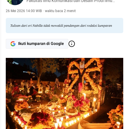
Fakultas Ilmu Komunikasi dan Desain Prodi Ilmu
Komunikasi
26 Mei 2026 14:00 WIB
·
waktu baca 2 menit
Tulisan dari eri Nabilla tidak mewakili pandangan dari redaksi kumparan
Ikuti kumparan di Google