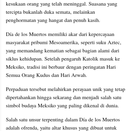
kesukaan orang yang telah meninggal. Suasana yang 
tercipta bukanlah duka semata, melainkan 
penghormatan yang hangat dan penuh kasih.
Día de los Muertos memiliki akar dari kepercayaan 
masyarakat pribumi Mesoamerika, seperti suku Aztec, 
yang memandang kematian sebagai bagian alami dari 
siklus kehidupan. Setelah pengaruh Katolik masuk ke 
Meksiko, tradisi ini berbaur dengan peringatan Hari 
Semua Orang Kudus dan Hari Arwah.
Perpaduan tersebut melahirkan perayaan unik yang tetap 
dipertahankan hingga sekarang dan menjadi salah satu 
simbol budaya Meksiko yang paling dikenal di dunia.
Salah satu unsur terpenting dalam Día de los Muertos 
adalah ofrenda, yaitu altar khusus yang dibuat untuk 