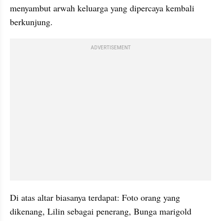
menyambut arwah keluarga yang dipercaya kembali 
berkunjung.
ADVERTISEMENT
Di atas altar biasanya terdapat: Foto orang yang 
dikenang, Lilin sebagai penerang, Bunga marigold 