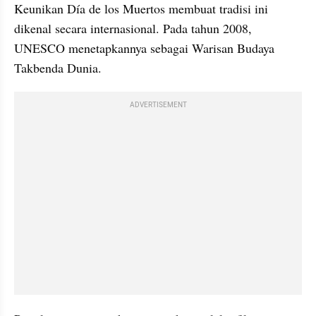
Keunikan Día de los Muertos membuat tradisi ini 
dikenal secara internasional. Pada tahun 2008, 
UNESCO menetapkannya sebagai Warisan Budaya 
Takbenda Dunia.
ADVERTISEMENT