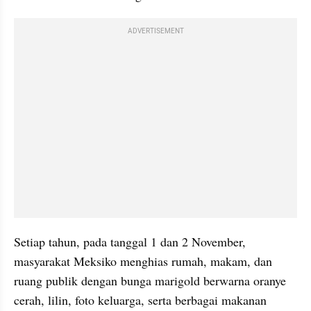
ADVERTISEMENT
Setiap tahun, pada tanggal 1 dan 2 November, 
masyarakat Meksiko menghias rumah, makam, dan 
ruang publik dengan bunga marigold berwarna oranye 
cerah, lilin, foto keluarga, serta berbagai makanan 