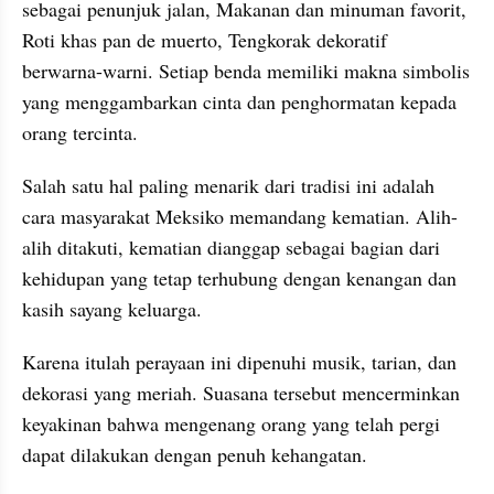
sebagai penunjuk jalan, Makanan dan minuman favorit, 
Roti khas pan de muerto, Tengkorak dekoratif 
berwarna-warni. Setiap benda memiliki makna simbolis 
yang menggambarkan cinta dan penghormatan kepada 
orang tercinta.
Salah satu hal paling menarik dari tradisi ini adalah 
cara masyarakat Meksiko memandang kematian. Alih-
alih ditakuti, kematian dianggap sebagai bagian dari 
kehidupan yang tetap terhubung dengan kenangan dan 
kasih sayang keluarga.
Karena itulah perayaan ini dipenuhi musik, tarian, dan 
dekorasi yang meriah. Suasana tersebut mencerminkan 
keyakinan bahwa mengenang orang yang telah pergi 
dapat dilakukan dengan penuh kehangatan.