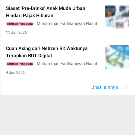
Siasat 'Pre-Drinks' Anak Muda Urban
Hindari Pajak Hiburan
Muhammad Fadhlansyah Nasuti
Kiriman Pengguna
on
11 Jun 2026
Cuan Asing dari Netizen RI: Waktunya
Terapkan BUT Digital
Muhammad Fadhlansyah Nasuti
Kiriman Pengguna
on
4 Jun 2026
Lihat lainnya