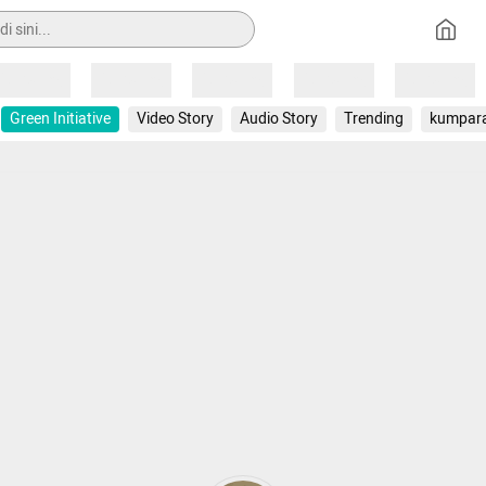
Loading
Loading
Loading
Loading
Loading
Green Initiative
Video Story
Audio Story
Trending
kumpar