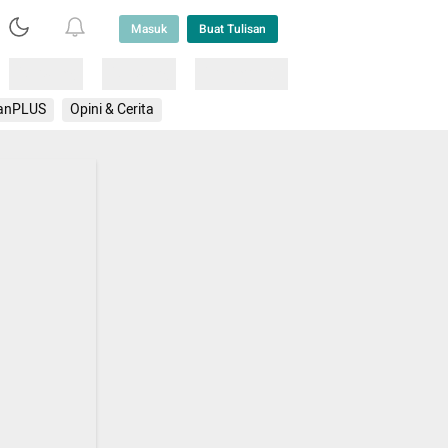
Masuk
Buat Tulisan
Loading
Loading
Lainnya
anPLUS
Opini & Cerita