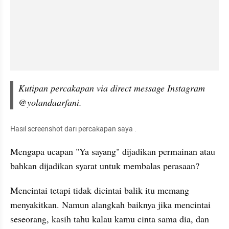
Kutipan percakapan via direct message Instagram 
@yolandaarfani.
Hasil screenshot dari percakapan saya .
Mengapa ucapan "Ya sayang" dijadikan permainan atau 
bahkan dijadikan syarat untuk membalas perasaan?
Mencintai tetapi tidak dicintai balik itu memang 
menyakitkan. Namun alangkah baiknya jika mencintai 
seseorang, kasih tahu kalau kamu cinta sama dia, dan 