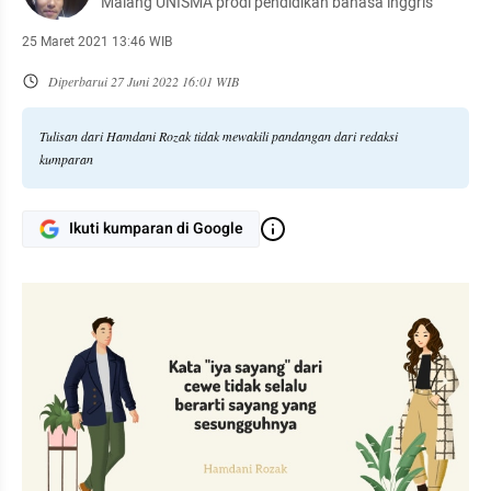
Malang UNISMA prodi pendidikan bahasa inggris
25 Maret 2021 13:46 WIB
Diperbarui
27 Juni 2022 16:01 WIB
Tulisan dari Hamdani Rozak tidak mewakili pandangan dari redaksi
kumparan
Ikuti kumparan di Google