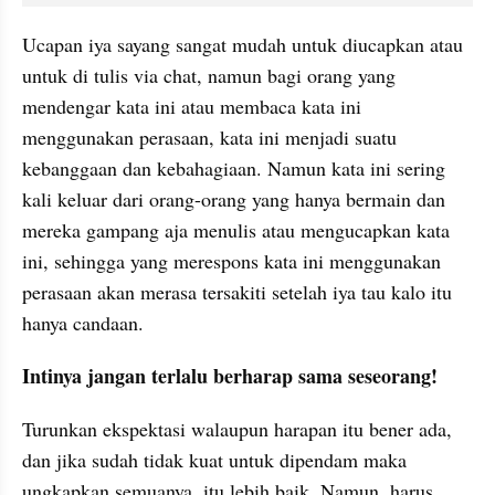
Ucapan iya sayang sangat mudah untuk diucapkan atau 
untuk di tulis via chat, namun bagi orang yang 
mendengar kata ini atau membaca kata ini 
menggunakan perasaan, kata ini menjadi suatu 
kebanggaan dan kebahagiaan. Namun kata ini sering 
kali keluar dari orang-orang yang hanya bermain dan 
mereka gampang aja menulis atau mengucapkan kata 
ini, sehingga yang merespons kata ini menggunakan 
perasaan akan merasa tersakiti setelah iya tau kalo itu 
hanya candaan.
Intinya jangan terlalu berharap sama seseorang!
Turunkan ekspektasi walaupun harapan itu bener ada, 
dan jika sudah tidak kuat untuk dipendam maka 
ungkapkan semuanya, itu lebih baik. Namun, harus 