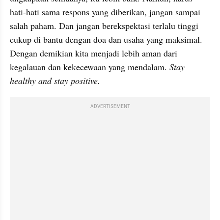
hati-hati sama respons yang diberikan, jangan sampai 
salah paham. Dan jangan berekspektasi terlalu tinggi 
cukup di bantu dengan doa dan usaha yang maksimal. 
Dengan demikian kita menjadi lebih aman dari 
kegalauan dan kekecewaan yang mendalam. 
Stay 
healthy
and stay positive.
ADVERTISEMENT