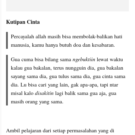
Kutipan Cinta
Percayalah allah masih bisa membolak-balikan hati 
manusia, kamu hanya butuh doa dan kesabaran.
Gua cuma bisa bilang sama 
ngebuktiin
 lewat waktu 
kalau gua bakalan, terus nungguin dia, gua bakalan 
sayang sama dia, gua tulus sama dia, gua cinta sama 
dia. Lu bisa cari yang lain, gak apa-apa, tapi ntar 
misal kalo 
disakitin
 lagi balik sama gua aja, gua 
masih orang yang sama.
Ambil pelajaran dari setiap permasalahan yang di 