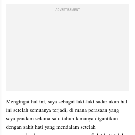
ADVERTISEMENT
Mengingat hal ini, saya sebagai laki-laki sadar akan hal 
ini setelah semuanya terjadi, di mana perasaan yang 
saya pendam selama satu tahun lamanya digantikan 
dengan sakit hati yang mendalam setelah 
mengungkapkan semua perasaan saya. Sakit hati tidak 