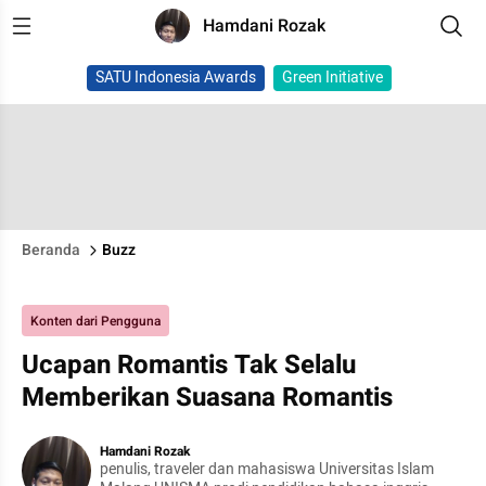
Hamdani Rozak
SATU Indonesia Awards
Green Initiative
Beranda
Buzz
Konten dari Pengguna
Ucapan Romantis Tak Selalu
Memberikan Suasana Romantis
Hamdani Rozak
penulis, traveler dan mahasiswa Universitas Islam