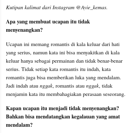
Kutipan kalimat dari Instagram @Ayie_kemas.
Apa yang membuat ucapan itu tidak 
menyenangkan?
Ucapan ini memang romantis di kala keluar dari hati 
yang serius, namun kata ini bisa menyakitkan di kala 
keluar hanya sebagai permainan dan tidak benar-benar 
serius. Tidak setiap kata romantis itu indah, kata 
romantis juga bisa memberikan luka yang mendalam. 
Jadi indah atau 
nggak
, romantis atau 
nggak
, tidak 
menjamin kata itu membahagiakan perasaan seseorang.
Kapan ucapan itu menjadi tidak menyenangkan? 
Bahkan bisa mendatangkan kegalauan yang amat 
mendalam? 