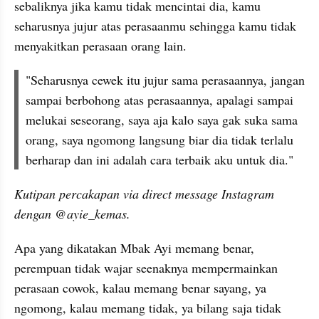
sebaliknya jika kamu tidak mencintai dia, kamu 
seharusnya jujur atas perasaanmu sehingga kamu tidak 
menyakitkan perasaan orang lain.
"Seharusnya cewek itu jujur sama perasaannya, jangan 
sampai berbohong atas perasaannya, apalagi sampai 
melukai seseorang, saya aja kalo saya gak suka sama 
orang, saya ngomong langsung biar dia tidak terlalu 
berharap dan ini adalah cara terbaik aku untuk dia."
Kutipan percakapan via direct message Instagram 
dengan @ayie_kemas.
Apa yang dikatakan Mbak Ayi memang benar, 
perempuan tidak wajar seenaknya mempermainkan 
perasaan cowok, kalau memang benar sayang, ya 
ngomong, kalau memang tidak, ya bilang saja tidak 