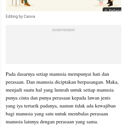
Perbesar
Editing by Canva
ADVERTISEMENT
Pada dasarnya setiap manusia mempunyai hati dan 
perasaan. Dan manusia diciptakan berpasangan. Maka, 
menjadi suatu hal yang lumrah untuk setiap manusia 
punya cinta dan punya perasaan kepada lawan jenis 
yang iya tertarik padanya, namun tidak ada kewajiban 
bagi manusia yang satu untuk membalas perasaan 
manusia lainnya dengan perasaan yang sama. 