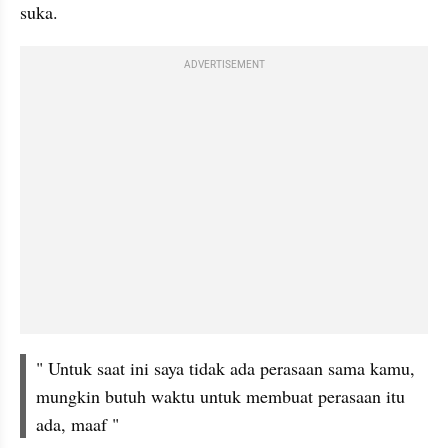
suka.
ADVERTISEMENT
" Untuk saat ini saya tidak ada perasaan sama kamu, 
mungkin butuh waktu untuk membuat perasaan itu 
ada, maaf "