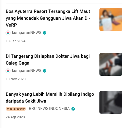
Bos Ayuterra Resort Tersangka Lift Maut
yang Mendadak Gangguan Jiwa Akan Di-
VeRP
kumparanNEWS
18 Jan 2024
Di Tangerang Disiapkan Dokter Jiwa bagi
Caleg Gagal
kumparanNEWS
13 Nov 2023
Banyak yang Lebih Memilih Dibilang Indigo
daripada Sakit Jiwa
BBC NEWS INDONESIA
Media Partner
24 Agt 2023