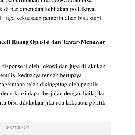
di parlemen dan kebijakan politiknya, 
i  juga kekuasaan pemerintahan bisa stabil 
ecil Ruang Oposisi dan Tawar-Menawar 
 disponsori oleh Jokowi dan juga dilakukan 
nulis, keduanya tengah berupaya 
agaimana telah disinggung oleh penulis 
 demokrasi dapat berjalan dengan baik jika 
 itu bisa dilakukan jika ada kekuatan politik 
ADVERTISEMENT