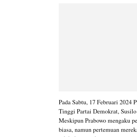
Pada Sabtu, 17 Februari 2024 
Tinggi Partai Demokrat, Susil
Meskipun Prabowo mengaku per
biasa, namun pertemuan mereka 