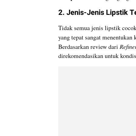
2. Jenis-Jenis Lipstik T
Tidak semua jenis lipstik cocok
yang tepat sangat menentukan 
Berdasarkan review dari 
Refine
direkomendasikan untuk kondisi