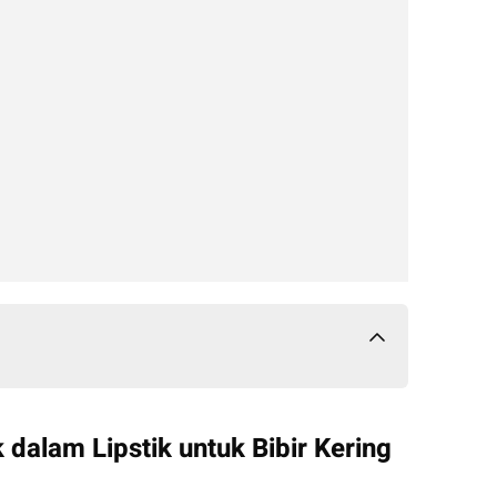
dalam Lipstik untuk Bibir Kering