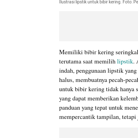
Ilustrasi lipstik untuk bibir kering. Foto: P
Memiliki bibir kering seringkal
terutama saat memilih 
lipstik
.
indah, penggunaan lipstik yang 
halus, membuatnya pecah-pecah,
untuk bibir kering tidak hanya 
yang dapat memberikan kelemba
panduan yang tepat untuk menem
mempercantik tampilan, tetapi