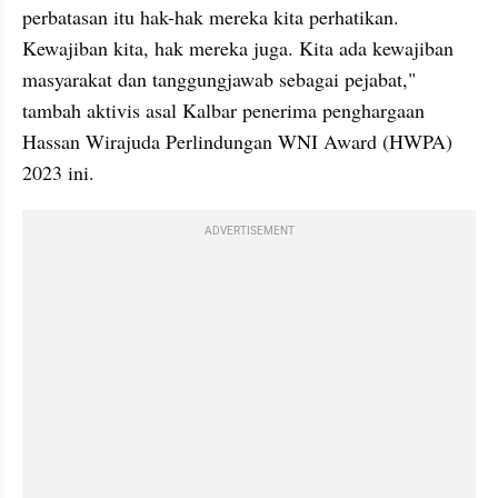
perbatasan itu hak-hak mereka kita perhatikan. 
Kewajiban kita, hak mereka juga. Kita ada kewajiban 
masyarakat dan tanggungjawab sebagai pejabat," 
tambah aktivis asal Kalbar penerima penghargaan 
Hassan Wirajuda Perlindungan WNI Award (HWPA) 
2023 ini. 
ADVERTISEMENT