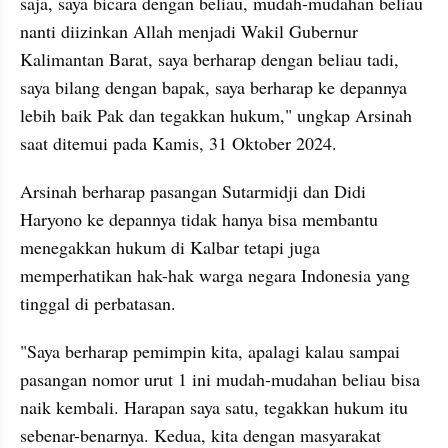
saja, saya bicara dengan beliau, mudah-mudahan beliau 
nanti diizinkan Allah menjadi Wakil Gubernur 
Kalimantan Barat, saya berharap dengan beliau tadi, 
saya bilang dengan bapak, saya berharap ke depannya 
lebih baik Pak dan tegakkan hukum," ungkap Arsinah 
saat ditemui pada Kamis, 31 Oktober 2024. 
Arsinah berharap pasangan Sutarmidji dan Didi 
Haryono ke depannya tidak hanya bisa membantu 
menegakkan hukum di Kalbar tetapi juga 
memperhatikan hak-hak warga negara Indonesia yang 
tinggal di perbatasan. 
"Saya berharap pemimpin kita, apalagi kalau sampai 
pasangan nomor urut 1 ini mudah-mudahan beliau bisa 
naik kembali. Harapan saya satu, tegakkan hukum itu 
sebenar-benarnya. Kedua, kita dengan masyarakat 