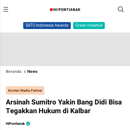
SATU Indonesia Awards
Green Initiative
Beranda
News
Konten Media Partner
Arsinah Sumitro Yakin Bang Didi Bisa
Tegakkan Hukum di Kalbar
HiPontianak