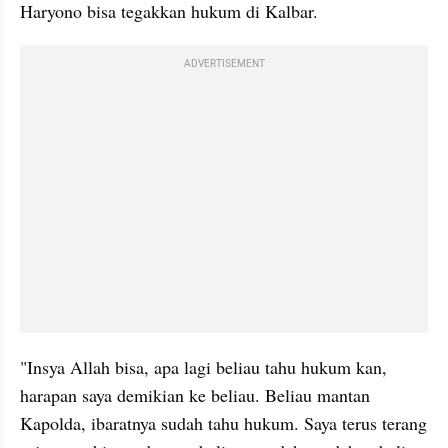
Haryono bisa tegakkan hukum di Kalbar. 
ADVERTISEMENT
"Insya Allah bisa, apa lagi beliau tahu hukum kan, 
harapan saya demikian ke beliau. Beliau mantan 
Kapolda, ibaratnya sudah tahu hukum. Saya terus terang 