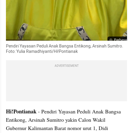
Perbesar
Pendiri Yayasan Peduli Anak Bangsa Entikong, Arsinah Sumitro. 
Foto: Yulia Ramadhiyanti/Hi!Pontianak
ADVERTISEMENT
Hi!Pontianak
 - Pendiri Yayasan Peduli Anak Bangsa 
Entikong, Arsinah Sumitro yakin Calon Wakil 
Gubernur Kalimantan Barat nomor urut 1, Didi 