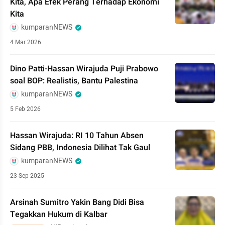
Kita, Apa Efek Perang Terhadap Ekonomi
Kita
kumparanNEWS
4 Mar 2026
Dino Patti-Hassan Wirajuda Puji Prabowo
soal BOP: Realistis, Bantu Palestina
kumparanNEWS
5 Feb 2026
Hassan Wirajuda: RI 10 Tahun Absen
Sidang PBB, Indonesia Dilihat Tak Gaul
kumparanNEWS
23 Sep 2025
Arsinah Sumitro Yakin Bang Didi Bisa
Tegakkan Hukum di Kalbar