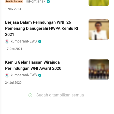
HiPontianak
Media Partner
1 Nov 2024
Berjasa Dalam Pelindungan WNI, 26
Pemenang Dianugerahi HWPA Kemlu RI
2021
kumparanNEWS
17 Des 2021
Kemlu Gelar Hassan Wirajuda
Perlindungan WNI Award 2020
kumparanNEWS
24 Jul 2020
Sudah ditampilkan semua