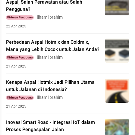
Aspal, Salah Perawatan atau Salah
Pengguna?
Ilham Ibrahim
Kiriman Pengguna
22 Apr 2025
Perbedaan Aspal Hotmix dan Coldmix,
Mana yang Lebih Cocok untuk Jalan Anda?
Ilham Ibrahim
Kiriman Pengguna
21 Apr 2025
Kenapa Aspal Hotmix Jadi Pilihan Utama
untuk Jalanan di Indonesia?
Ilham Ibrahim
Kiriman Pengguna
21 Apr 2025
Inovasi Smart Road - Integrasi IoT dalam
Proses Pengaspalan Jalan