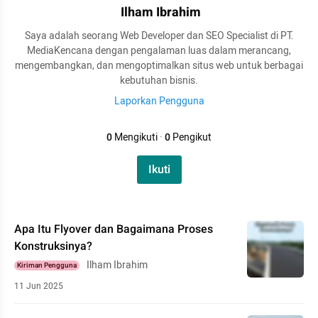
Ilham Ibrahim
Saya adalah seorang Web Developer dan SEO Specialist di PT.
MediaKencana dengan pengalaman luas dalam merancang,
mengembangkan, dan mengoptimalkan situs web untuk berbagai
kebutuhan bisnis.
Laporkan Pengguna
0
Mengikuti
·
0
Pengikut
Ikuti
Apa Itu Flyover dan Bagaimana Proses
Konstruksinya?
Ilham Ibrahim
Kiriman Pengguna
11 Jun 2025