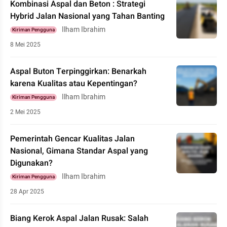
Kombinasi Aspal dan Beton : Strategi
Hybrid Jalan Nasional yang Tahan Banting
Ilham Ibrahim
Kiriman Pengguna
8 Mei 2025
Aspal Buton Terpinggirkan: Benarkah
karena Kualitas atau Kepentingan?
Ilham Ibrahim
Kiriman Pengguna
2 Mei 2025
Pemerintah Gencar Kualitas Jalan
Nasional, Gimana Standar Aspal yang
Digunakan?
Ilham Ibrahim
Kiriman Pengguna
28 Apr 2025
Biang Kerok Aspal Jalan Rusak: Salah