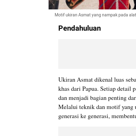
Motif ukiran Asmat yang nampak pada alat
Pendahuluan
Ukiran Asmat dikenal luas sebag
khas dari Papua. Setiap detail p
dan menjadi bagian penting dar
Melalui teknik dan motif yang un
generasi ke generasi, membent