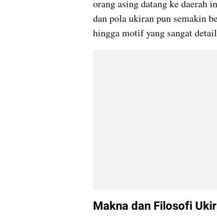
orang asing datang ke daerah i
dan pola ukiran pun semakin be
hingga motif yang sangat detail
Makna dan Filosofi Uki