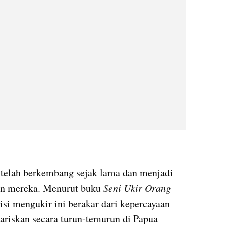
telah berkembang sejak lama dan menjadi 
an mereka. Menurut buku 
Seni Ukir Orang 
disi mengukir ini berakar dari kepercayaan 
wariskan secara turun-temurun di Papua 