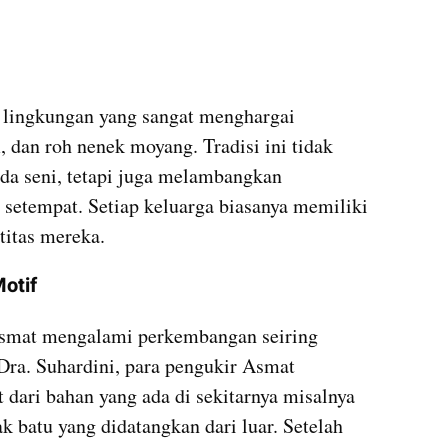
lingkungan yang sangat menghargai 
 dan roh nenek moyang. Tradisi ini tidak 
da seni, tetapi juga melambangkan 
l setempat. Setiap keluarga biasanya memiliki 
titas mereka.
otif
smat mengalami perkembangan seiring 
Dra. Suhardini, para pengukir Asmat 
dari bahan yang ada di sekitarnya misalnya 
k batu yang didatangkan dari luar. Setelah 