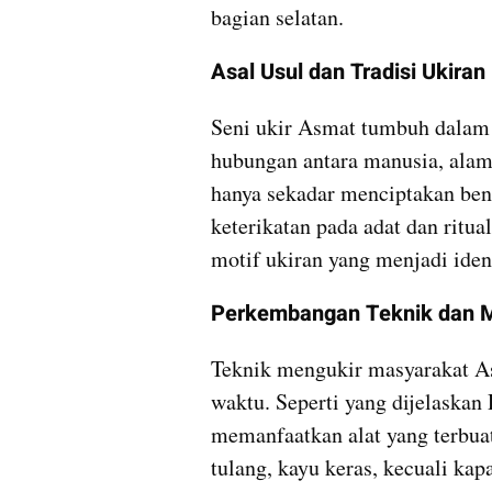
bagian selatan.
Asal Usul dan Tradisi Ukiran
Seni ukir Asmat tumbuh dalam 
hubungan antara manusia, alam,
hanya sekadar menciptakan ben
keterikatan pada adat dan ritua
motif ukiran yang menjadi iden
Perkembangan Teknik dan M
Teknik mengukir masyarakat A
waktu. Seperti yang dijelaskan 
memanfaatkan alat yang terbuat 
tulang, kayu keras, kecuali kapa