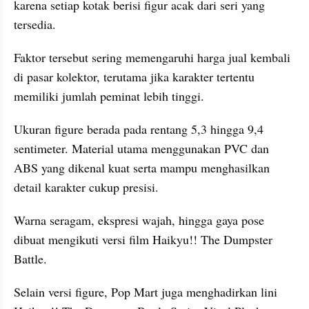
karena setiap kotak berisi figur acak dari seri yang 
tersedia. 
Faktor tersebut sering memengaruhi harga jual kembali 
di pasar kolektor, terutama jika karakter tertentu 
memiliki jumlah peminat lebih tinggi.
Ukuran figure berada pada rentang 5,3 hingga 9,4 
sentimeter. Material utama menggunakan PVC dan 
ABS yang dikenal kuat serta mampu menghasilkan 
detail karakter cukup presisi. 
Warna seragam, ekspresi wajah, hingga gaya pose 
dibuat mengikuti versi film Haikyu!! The Dumpster 
Battle.
Selain versi figure, Pop Mart juga menghadirkan lini 