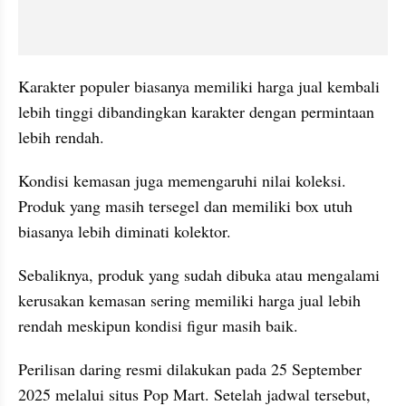
Karakter populer biasanya memiliki harga jual kembali 
lebih tinggi dibandingkan karakter dengan permintaan 
lebih rendah.
Kondisi kemasan juga memengaruhi nilai koleksi. 
Produk yang masih tersegel dan memiliki box utuh 
biasanya lebih diminati kolektor. 
Sebaliknya, produk yang sudah dibuka atau mengalami 
kerusakan kemasan sering memiliki harga jual lebih 
rendah meskipun kondisi figur masih baik.
Perilisan daring resmi dilakukan pada 25 September 
2025 melalui situs Pop Mart. Setelah jadwal tersebut, 