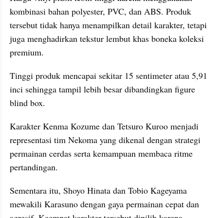
kombinasi bahan polyester, PVC, dan ABS. Produk 
tersebut tidak hanya menampilkan detail karakter, tetapi 
juga menghadirkan tekstur lembut khas boneka koleksi 
premium. 
Tinggi produk mencapai sekitar 15 sentimeter atau 5,91 
inci sehingga tampil lebih besar dibandingkan figure 
blind box.
Karakter Kenma Kozume dan Tetsuro Kuroo menjadi 
representasi tim Nekoma yang dikenal dengan strategi 
permainan cerdas serta kemampuan membaca ritme 
pertandingan. 
Sementara itu, Shoyo Hinata dan Tobio Kageyama 
mewakili Karasuno dengan gaya permainan cepat dan 
agresif. Keempat karakter tersebut dipilih karena 