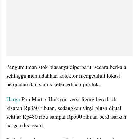
Pengumuman stok biasanya diperbarui secara berkala 
sehingga memudahkan kolektor mengetahui lokasi 
penjualan dan status ketersediaan produk.
Harga
 Pop Mart x Haikyuu versi figure berada di 
kisaran Rp350 ribuan, sedangkan vinyl plush dijual 
sekitar Rp480 ribu sampai Rp500 ribuan berdasarkan 
harga rilis resmi.