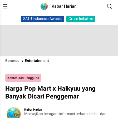
Kabar Harian
SATU Indonesia Awards
Green Initiative
Beranda
Entertainment
Konten dari Pengguna
Harga Pop Mart x Haikyuu yang
Banyak Dicari Penggemar
Kabar Harian
Menyajikan beragam informasi terbaru, terkini dan