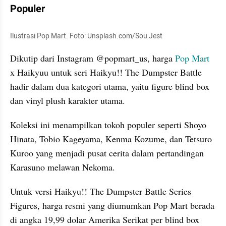
Populer
Ilustrasi Pop Mart. Foto: Unsplash.com/Sou Jest
Dikutip dari Instagram @popmart_us, harga 
Pop Mart
x Haikyuu untuk seri Haikyu!! The Dumpster Battle 
hadir dalam dua kategori utama, yaitu figure blind box 
dan vinyl plush karakter utama. 
Koleksi ini menampilkan tokoh populer seperti Shoyo 
Hinata, Tobio Kageyama, Kenma Kozume, dan Tetsuro 
Kuroo yang menjadi pusat cerita dalam pertandingan 
Karasuno melawan Nekoma.
Untuk versi Haikyu!! The Dumpster Battle Series 
Figures, harga resmi yang diumumkan Pop Mart berada 
di angka 19,99 dolar Amerika Serikat per blind box 