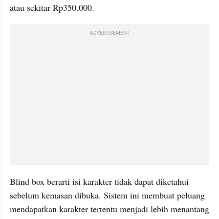
atau sekitar Rp350.000.
ADVERTISEMENT
Blind box berarti isi karakter tidak dapat diketahui 
sebelum kemasan dibuka. Sistem ini membuat peluang 
mendapatkan karakter tertentu menjadi lebih menantang 