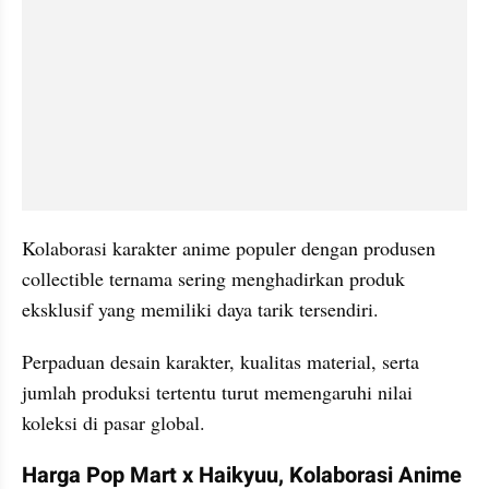
Kolaborasi karakter anime populer dengan produsen 
collectible ternama sering menghadirkan produk 
eksklusif yang memiliki daya tarik tersendiri.
Perpaduan desain karakter, kualitas material, serta 
jumlah produksi tertentu turut memengaruhi nilai 
koleksi di pasar global.
Harga Pop Mart x Haikyuu, Kolaborasi Anime 