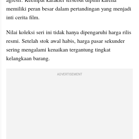
memiliki peran besar dalam pertandingan yang menjadi 
inti cerita film.
Nilai koleksi seri ini tidak hanya dipengaruhi harga rilis 
resmi. Setelah stok awal habis, harga pasar sekunder 
sering mengalami kenaikan tergantung tingkat 
kelangkaan barang. 
ADVERTISEMENT