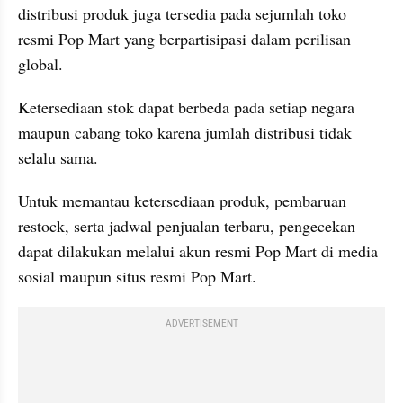
distribusi produk juga tersedia pada sejumlah toko 
resmi Pop Mart yang berpartisipasi dalam perilisan 
global. 
Ketersediaan stok dapat berbeda pada setiap negara 
maupun cabang toko karena jumlah distribusi tidak 
selalu sama.
Untuk memantau ketersediaan produk, pembaruan 
restock, serta jadwal penjualan terbaru, pengecekan 
dapat dilakukan melalui akun resmi Pop Mart di media 
sosial maupun situs resmi Pop Mart. 
ADVERTISEMENT