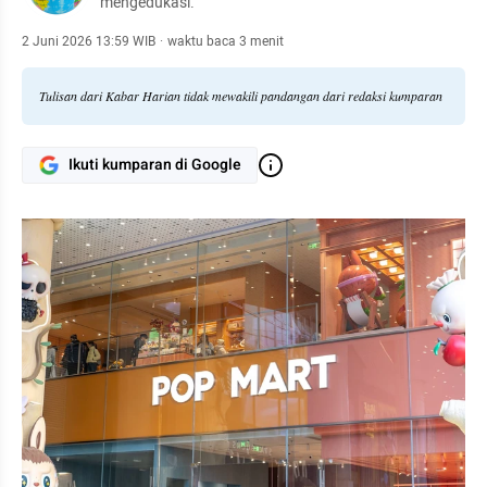
mengedukasi.
2 Juni 2026 13:59 WIB
·
waktu baca 3 menit
Tulisan dari Kabar Harian tidak mewakili pandangan dari redaksi kumparan
Ikuti kumparan di Google