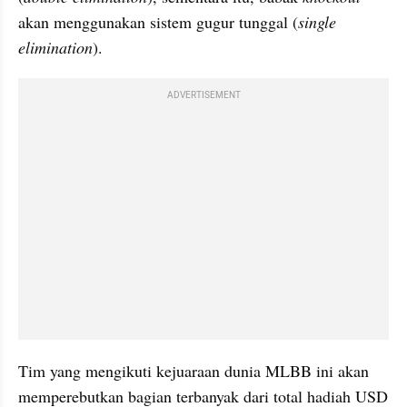
akan menggunakan sistem gugur tunggal (
single 
elimination
).
ADVERTISEMENT
Tim yang mengikuti kejuaraan dunia MLBB ini akan 
memperebutkan bagian terbanyak dari total hadiah USD 