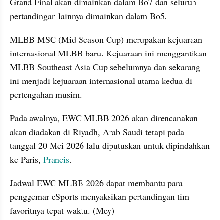
Grand Final akan dimainkan dalam Bo7 dan seluruh 
pertandingan lainnya dimainkan dalam Bo5.
MLBB MSC (Mid Season Cup) merupakan kejuaraan 
internasional MLBB baru. Kejuaraan ini menggantikan 
MLBB Southeast Asia Cup sebelumnya dan sekarang 
ini menjadi kejuaraan internasional utama kedua di 
pertengahan musim.
Pada awalnya, EWC MLBB 2026 akan direncanakan 
akan diadakan di Riyadh, Arab Saudi tetapi pada 
tanggal 20 Mei 2026 lalu diputuskan untuk dipindahkan 
ke Paris, 
Prancis
.
Jadwal EWC MLBB 2026 dapat membantu para 
penggemar eSports menyaksikan pertandingan tim 
favoritnya tepat waktu. (Mey)