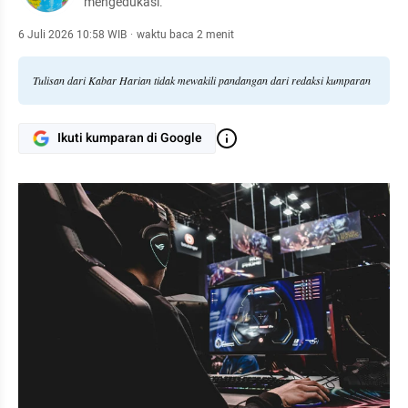
mengedukasi.
6 Juli 2026 10:58 WIB
·
waktu baca 2 menit
Tulisan dari Kabar Harian tidak mewakili pandangan dari redaksi kumparan
Ikuti kumparan di Google