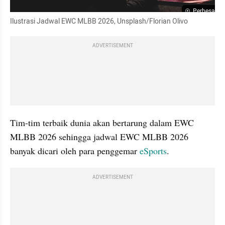
Perbesar
Ilustrasi Jadwal EWC MLBB 2026, Unsplash/Florian Olivo
ADVERTISEMENT
Tim-tim terbaik dunia akan bertarung dalam EWC 
MLBB 2026 sehingga jadwal EWC MLBB 2026 
banyak dicari oleh para penggemar 
eSports
.
ADVERTISEMENT