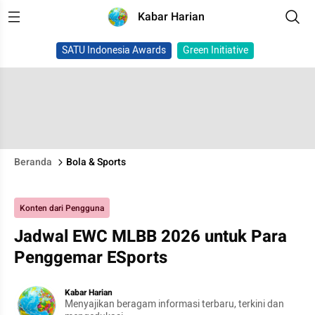
Kabar Harian
SATU Indonesia Awards
Green Initiative
Beranda
Bola & Sports
Konten dari Pengguna
Jadwal EWC MLBB 2026 untuk Para
Penggemar ESports
Kabar Harian
Menyajikan beragam informasi terbaru, terkini dan