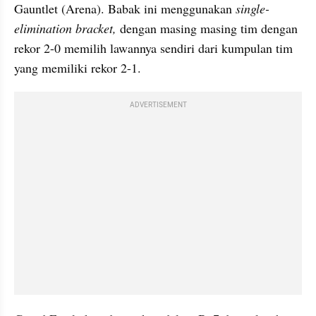
Gauntlet (Arena). Babak ini menggunakan 
single-
elimination bracket,
 dengan masing masing tim dengan 
rekor 2-0 memilih lawannya sendiri dari kumpulan tim 
yang memiliki rekor 2-1.
ADVERTISEMENT