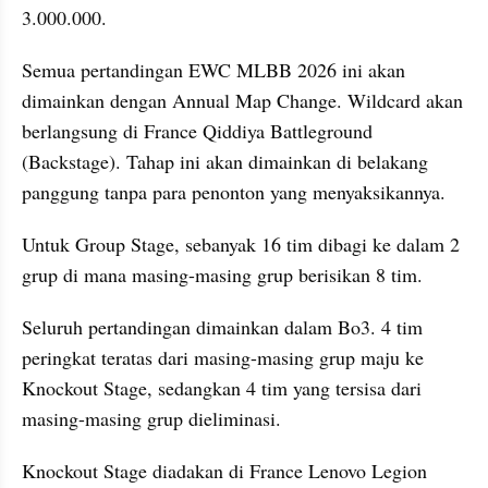
3.000.000.
Semua pertandingan EWC MLBB 2026 ini akan 
dimainkan dengan Annual Map Change. Wildcard akan 
berlangsung di France Qiddiya Battleground 
(Backstage). Tahap ini akan dimainkan di belakang 
panggung tanpa para penonton yang menyaksikannya.
Untuk Group Stage, sebanyak 16 tim dibagi ke dalam 2 
grup di mana masing-masing grup berisikan 8 tim. 
Seluruh pertandingan dimainkan dalam Bo3. 4 tim 
peringkat teratas dari masing-masing grup maju ke 
Knockout Stage, sedangkan 4 tim yang tersisa dari 
masing-masing grup dieliminasi.
Knockout Stage diadakan di France Lenovo Legion 