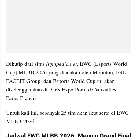
Dikutip dari situs
 liquipedia.net
, EWC (Esports World 
Cup) MLBB 2026 yang diadakan oleh Moonton, ESL 
FACEIT Group, dan Esports World Cup ini akan 
diselenggarakan di Paris Expo Porte de Versailles, 
Paris, Prancis.
Untuk kali ini, sebanyak 25 tim akan ikut serta di EWC 
MLBB 2026.
Jadwal EWC MLBB 2026: Menuju Grand Final