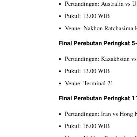
Pertandingan: Australia vs U
Pukul: 13.00 WIB
Venue: Nakhon Ratchasima R
Final Perebutan Peringkat 5
Pertandingan: Kazakhstan v
Pukul: 13.00 WIB
Venue: Terminal 21
Final Perebutan Peringkat 
Pertandingan: Iran vs Hong 
Pukul: 16.00 WIB