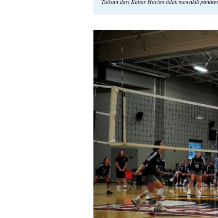
Tulisan dari Kabar Harian tidak mewakili panda