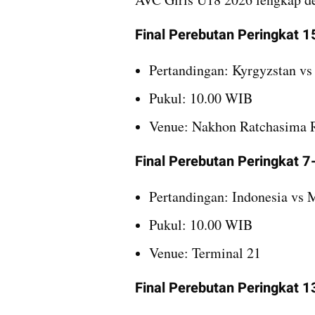
Final Perebutan Peringkat 
Pertandingan: Kyrgyzstan vs
Pukul: 10.00 WIB
Venue: Nakhon Ratchasima R
Final Perebutan Peringkat 7
Pertandingan: Indonesia vs 
Pukul: 10.00 WIB
Venue: Terminal 21
Final Perebutan Peringkat 