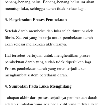
benang-benang halus. Benang-benang halus ini akan 
menutup luka, sehingga darah tidak keluar lagi.
3. Penyelesaian Proses Pembekuan
Setelah darah membeku dan luka telah ditutupi oleh 
fibrin. Zat-zat yang bekerja untuk pembekuan darah 
akan selesai melakukan aktivitasnya.
Hal tersebut bertujuan untuk menghentikan proses 
pembekuan darah yang sudah tidak diperlukan lagi. 
Proses pembekuan darah yang terus terjadi akan 
menghambat sistem peredaran darah.
4. Sumbatan Pada Luka Menghilang
Tahapan akhir dari proses terjadinya pembekuan darah 
adalah sumbatan yang ada pada kulit yang terluka akan 