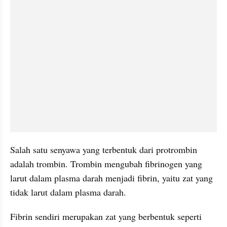
Salah satu senyawa yang terbentuk dari protrombin 
adalah trombin. Trombin mengubah fibrinogen yang 
larut dalam plasma darah menjadi fibrin, yaitu zat yang 
tidak larut dalam plasma darah.
Fibrin sendiri merupakan zat yang berbentuk seperti 