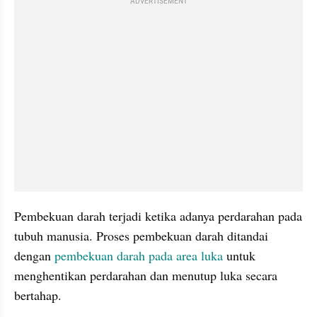
ADVERTISEMENT
Pembekuan darah terjadi ketika adanya perdarahan pada 
tubuh manusia. Proses pembekuan darah ditandai 
dengan 
pembekuan darah pada area luka 
untuk 
menghentikan perdarahan dan menutup luka secara 
bertahap.