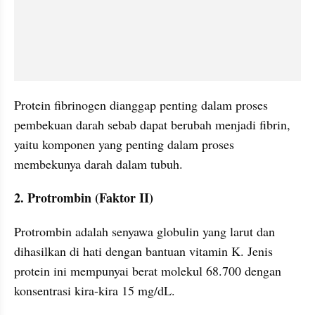
Protein fibrinogen dianggap penting dalam proses 
pembekuan darah sebab dapat berubah menjadi fibrin, 
yaitu komponen yang penting dalam proses 
membekunya darah dalam tubuh.
2. Protrombin (Faktor II)
Protrombin adalah senyawa globulin yang larut dan 
dihasilkan di hati dengan bantuan vitamin K. Jenis 
protein ini mempunyai berat molekul 68.700 dengan 
konsentrasi kira-kira 15 mg/dL.