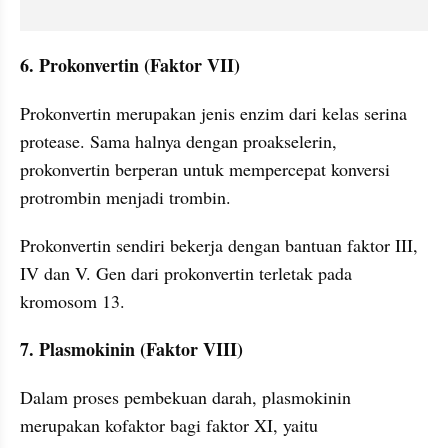
6. Prokonvertin (Faktor VII)
Prokonvertin merupakan jenis enzim dari kelas serina 
protease. Sama halnya dengan proakselerin, 
prokonvertin berperan untuk mempercepat konversi 
protrombin menjadi trombin.
Prokonvertin sendiri bekerja dengan bantuan faktor III, 
IV dan V. Gen dari prokonvertin terletak pada 
kromosom 13.
7. Plasmokinin (Faktor VIII)
Dalam proses pembekuan darah, plasmokinin 
merupakan kofaktor bagi faktor XI, yaitu 