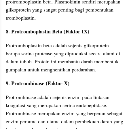
protromboplastin beta. Plasmokinin sendiri merupakan 
glikoprotein yang sangat penting bagi pembentukan 
tromboplastin.
8. Protromboplastin Beta (Faktor IX)
Protromboplastin beta adalah sejenis glikoprotein 
berupa serina protease yang diproduksi secara alami di 
dalam tubuh. Protein ini membantu darah membentuk 
gumpalan untuk menghentikan perdarahan.
9. Protrombinase (Faktor X)
Protrombinase adalah sejenis enzim pada lintasan 
koagulasi yang merupakan serina endopeptidase. 
Protrombinase merupakan enzim yang berperan sebagai 
enzim pertama dan utama dalam pembekuan darah yang 