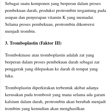
Sebagai suatu komponen yang berperan dalam proses 
pembekuan darah, produksi protrombin tergantung pada 
asupan dan penyerapan vitamin K yang memadai. 
Selama proses pembekuan, protrombin dikonversi 
menjadi trombin.
3. Tromboplastin (Faktor III)
Trombokinase atau tromboplastin adalah zat yang 
berperan dalam proses pembekuan darah sebagai zar 
penggerak yang dilepaskan ke darah di tempat yang 
luka.
Tromboplastin diperkirakan terbentuk akibat adanya 
kerusakan pada trombosit yang mana selama ada garam 
kalsium dalam darah, protrombin akan berubah menjadi 
trombim yang kemudian akan menghasilkan 