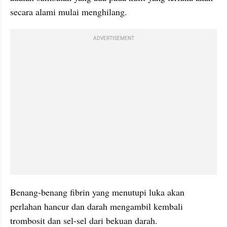
secara alami mulai menghilang.
ADVERTISEMENT
Benang-benang fibrin yang menutupi luka akan 
perlahan hancur dan darah mengambil kembali 
trombosit dan sel-sel dari bekuan darah.