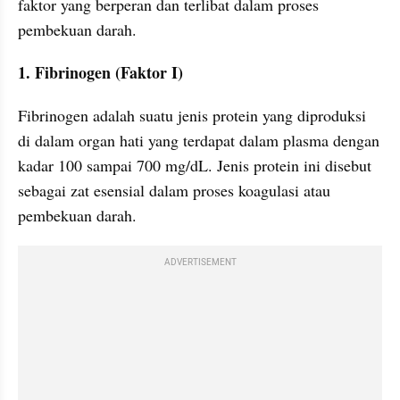
faktor yang berperan dan terlibat dalam proses 
pembekuan darah.
1. Fibrinogen (Faktor I)
Fibrinogen adalah suatu jenis protein yang diproduksi 
di dalam organ hati yang terdapat dalam plasma dengan 
kadar 100 sampai 700 mg/dL. Jenis protein ini disebut 
sebagai zat esensial dalam proses koagulasi atau 
pembekuan darah.
ADVERTISEMENT