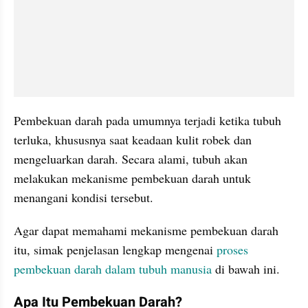
Pembekuan darah pada umumnya terjadi ketika tubuh 
terluka, khususnya saat keadaan kulit robek dan 
mengeluarkan darah. Secara alami, tubuh akan 
melakukan mekanisme pembekuan darah untuk 
menangani kondisi tersebut.
Agar dapat memahami mekanisme pembekuan darah 
itu, simak penjelasan lengkap mengenai 
proses 
pembekuan darah dalam tubuh manusia
 di bawah ini.
Apa Itu Pembekuan Darah?