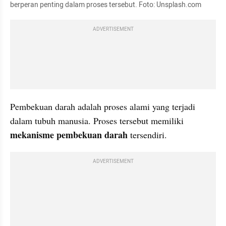
berperan penting dalam proses tersebut. Foto: Unsplash.com
ADVERTISEMENT
Pembekuan darah adalah proses alami yang terjadi 
dalam tubuh manusia. Proses tersebut memiliki 
mekanisme pembekuan darah 
tersendiri.
ADVERTISEMENT