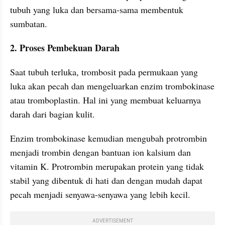
tubuh yang luka dan bersama-sama membentuk 
sumbatan.
2. Proses Pembekuan Darah
Saat tubuh terluka, trombosit pada permukaan yang 
luka akan pecah dan mengeluarkan enzim trombokinase 
atau tromboplastin. Hal ini yang membuat keluarnya 
darah dari bagian kulit.
Enzim trombokinase kemudian mengubah protrombin 
menjadi trombin dengan bantuan ion kalsium dan 
vitamin K. Protrombin merupakan protein yang tidak 
stabil yang dibentuk di hati dan dengan mudah dapat 
pecah menjadi senyawa-senyawa yang lebih kecil.
ADVERTISEMENT