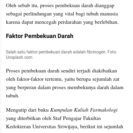
Oleh sebab itu, proses pembekuan darah dianggap 
sebagai perlindungan yang vital bagi tubuh manusia 
karena dapat mencegah perdarahan yang berlebihan.
Faktor Pembekuan Darah
Salah satu faktor pembekuan darah adalah fibrinogen. Foto: 
Unsplash.com
Proses pembekuan darah sendiri terjadi diakibatkan 
oleh faktor-faktor tertentu, yaitu berupa sejumlah zat 
yang berperan dalam proses membekunya darah dalam 
tubuh.
Mengutip dari buku 
Kumpulan Kuliah Farmakologi
yang diterbitkan oleh Staf Pengajar Fakultas 
Kedokteran Universitas Sriwijaya, berikut ini sejumlah 