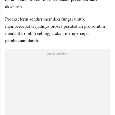
akselerin.
Proakselerin sendiri memiliki fungsi untuk 
mempercepat terjadinya proses perubahan protrombin 
menjadi trombin sehingga akan mempercepat 
pembekuan darah.
ADVERTISEMENT