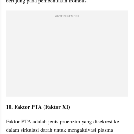
berujung pada pembentukan trombus.
ADVERTISEMENT
10. Faktor PTA (Faktor XI)
Faktor PTA adalah jenis proenzim yang disekresi ke 
dalam sirkulasi darah untuk mengaktivasi plasma 