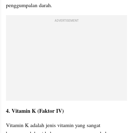
penggumpalan darah.
ADVERTISEMENT
4. Vitamin K (Faktor IV)
Vitamin K adalah jenis vitamin yang sangat 