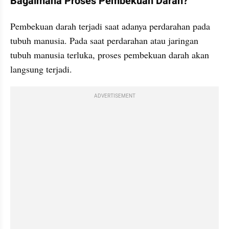
Bagaimana Proses Pembekuan Darah?
Pembekuan darah terjadi saat adanya perdarahan pada 
tubuh manusia. Pada saat perdarahan atau jaringan 
tubuh manusia terluka, proses pembekuan darah akan 
langsung terjadi.
ADVERTISEMENT