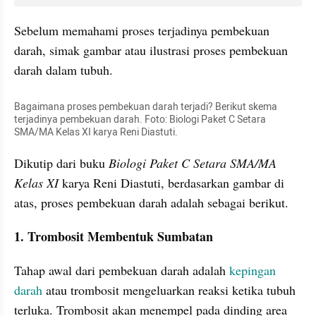
Sebelum memahami proses terjadinya pembekuan 
darah, simak gambar atau ilustrasi proses pembekuan 
darah dalam tubuh.
Bagaimana proses pembekuan darah terjadi? Berikut skema 
terjadinya pembekuan darah. Foto: Biologi Paket C Setara 
SMA/MA Kelas XI karya Reni Diastuti.
Dikutip dari buku 
Biologi Paket C Setara SMA/MA 
Kelas XI 
karya Reni Diastuti, berdasarkan gambar di 
atas, proses pembekuan darah adalah sebagai berikut.
1. Trombosit Membentuk Sumbatan
Tahap awal dari pembekuan darah adalah 
kepingan 
darah
 atau trombosit mengeluarkan reaksi ketika tubuh 
terluka. Trombosit akan menempel pada dinding area 