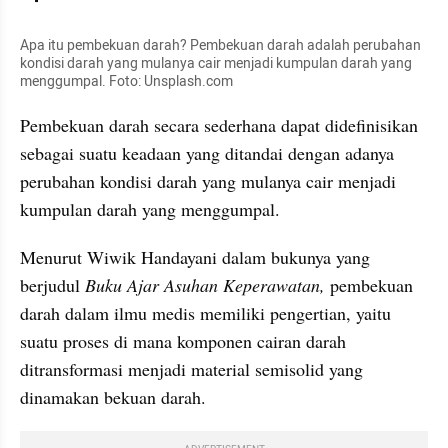
Apa itu pembekuan darah? Pembekuan darah adalah perubahan 
kondisi darah yang mulanya cair menjadi kumpulan darah yang 
menggumpal. Foto: Unsplash.com
Pembekuan darah secara sederhana dapat didefinisikan 
sebagai suatu keadaan yang ditandai dengan adanya 
perubahan kondisi darah yang mulanya cair menjadi 
kumpulan darah yang menggumpal.
Menurut Wiwik Handayani dalam bukunya yang 
berjudul 
Buku Ajar Asuhan Keperawatan, 
pembekuan 
darah dalam ilmu medis memiliki pengertian, yaitu 
suatu proses di mana komponen cairan darah 
ditransformasi menjadi material semisolid yang 
dinamakan bekuan darah.