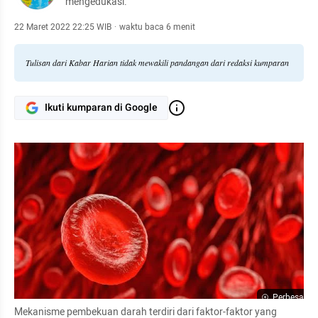
mengedukasi.
22 Maret 2022 22:25 WIB
·
waktu baca 6 menit
Tulisan dari Kabar Harian tidak mewakili pandangan dari redaksi kumparan
Ikuti kumparan di Google
Perbesar
Mekanisme pembekuan darah terdiri dari faktor-faktor yang 