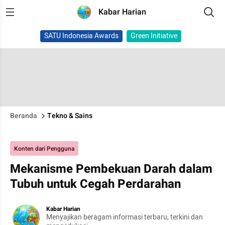
Kabar Harian
SATU Indonesia Awards
Green Initiative
Beranda
Tekno & Sains
Konten dari Pengguna
Mekanisme Pembekuan Darah dalam
Tubuh untuk Cegah Perdarahan
Kabar Harian
Menyajikan beragam informasi terbaru, terkini dan