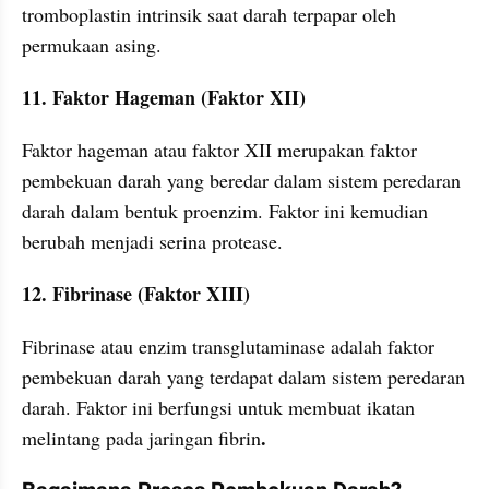
tromboplastin intrinsik saat darah terpapar oleh 
permukaan asing.
11. Faktor Hageman (Faktor XII)
Faktor hageman atau faktor XII merupakan faktor 
pembekuan darah yang beredar dalam sistem peredaran 
darah dalam bentuk proenzim. Faktor ini kemudian 
berubah menjadi serina protease.
12. Fibrinase (Faktor XIII)
Fibrinase atau enzim transglutaminase adalah faktor 
pembekuan darah yang terdapat dalam sistem peredaran 
darah. Faktor ini berfungsi untuk membuat ikatan 
.
melintang pada jaringan fibrin