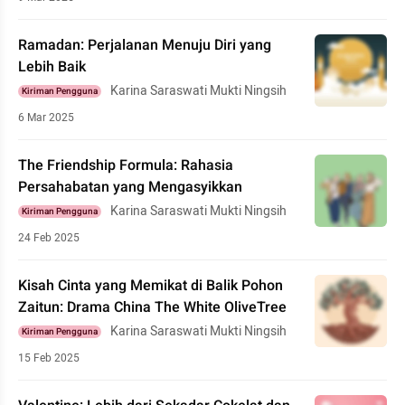
Ramadan: Perjalanan Menuju Diri yang
Lebih Baik
Karina Saraswati Mukti Ningsih
Kiriman Pengguna
6 Mar 2025
The Friendship Formula: Rahasia
Persahabatan yang Mengasyikkan
Karina Saraswati Mukti Ningsih
Kiriman Pengguna
24 Feb 2025
Kisah Cinta yang Memikat di Balik Pohon
Zaitun: Drama China The White OliveTree
Karina Saraswati Mukti Ningsih
Kiriman Pengguna
15 Feb 2025