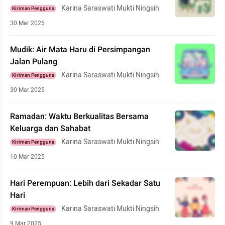
Karina Saraswati Mukti Ningsih
Kiriman Pengguna
30 Mar 2025
Mudik: Air Mata Haru di Persimpangan
Jalan Pulang
Karina Saraswati Mukti Ningsih
Kiriman Pengguna
30 Mar 2025
Ramadan: Waktu Berkualitas Bersama
Keluarga dan Sahabat
Karina Saraswati Mukti Ningsih
Kiriman Pengguna
10 Mar 2025
Hari Perempuan: Lebih dari Sekadar Satu
Hari
Karina Saraswati Mukti Ningsih
Kiriman Pengguna
9 Mar 2025