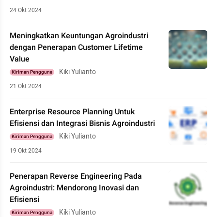
24 Okt 2024
Meningkatkan Keuntungan Agroindustri
dengan Penerapan Customer Lifetime
Value
Kiki Yulianto
Kiriman Pengguna
21 Okt 2024
Enterprise Resource Planning Untuk
Efisiensi dan Integrasi Bisnis Agroindustri
Kiki Yulianto
Kiriman Pengguna
19 Okt 2024
Penerapan Reverse Engineering Pada
Agroindustri: Mendorong Inovasi dan
Efisiensi
Kiki Yulianto
Kiriman Pengguna