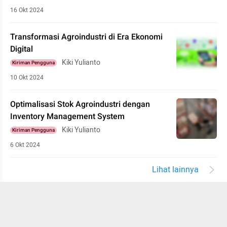
16 Okt 2024
Transformasi Agroindustri di Era Ekonomi
Digital
Kiki Yulianto
Kiriman Pengguna
10 Okt 2024
Optimalisasi Stok Agroindustri dengan
Inventory Management System
Kiki Yulianto
Kiriman Pengguna
6 Okt 2024
Lihat lainnya