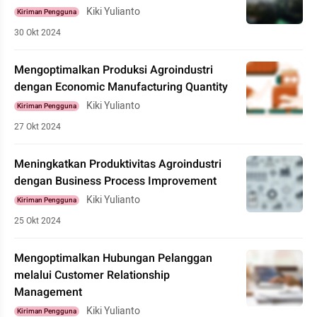
Kiki Yulianto
Kiriman Pengguna
30 Okt 2024
Mengoptimalkan Produksi Agroindustri
dengan Economic Manufacturing Quantity
Kiki Yulianto
Kiriman Pengguna
27 Okt 2024
Meningkatkan Produktivitas Agroindustri
dengan Business Process Improvement
Kiki Yulianto
Kiriman Pengguna
25 Okt 2024
Mengoptimalkan Hubungan Pelanggan
melalui Customer Relationship
Management
Kiki Yulianto
Kiriman Pengguna