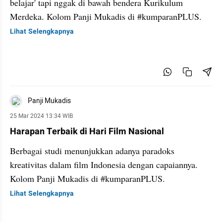
belajar' tapi nggak di bawah bendera Kurikulum
Merdeka. Kolom Panji Mukadis di #kumparanPLUS.
Lihat Selengkapnya
Panji Mukadis
25 Mar 2024 13:34 WIB
Harapan Terbaik di Hari Film Nasional
Berbagai studi menunjukkan adanya paradoks
kreativitas dalam film Indonesia dengan capaiannya.
Kolom Panji Mukadis di #kumparanPLUS.
Lihat Selengkapnya