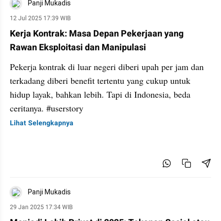
Panji Mukadis
12 Jul 2025 17:39 WIB
Kerja Kontrak: Masa Depan Pekerjaan yang
Rawan Eksploitasi dan Manipulasi
Pekerja kontrak di luar negeri diberi upah per jam dan
terkadang diberi benefit tertentu yang cukup untuk
hidup layak, bahkan lebih. Tapi di Indonesia, beda
ceritanya. #userstory
Lihat Selengkapnya
Panji Mukadis
29 Jan 2025 17:34 WIB