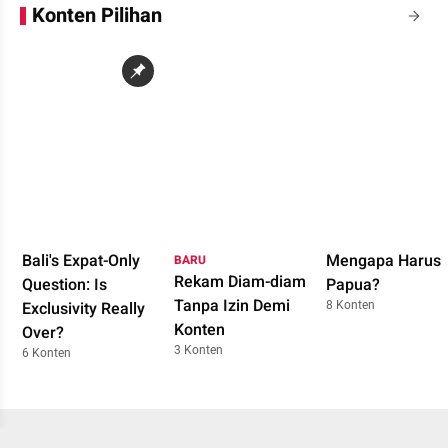
Konten Pilihan
Bali's Expat-Only
Mengapa Harus
BARU
Rekam Diam-diam
Question: Is
Papua?
Tanpa Izin Demi
8 Konten
Exclusivity Really
Konten
Over?
3 Konten
6 Konten