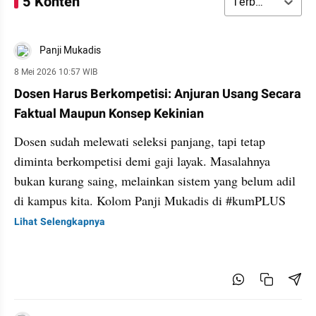
5 Konten
Terbaru
Panji Mukadis
8 Mei 2026 10:57 WIB
Dosen Harus Berkompetisi: Anjuran Usang Secara
Faktual Maupun Konsep Kekinian
Dosen sudah melewati seleksi panjang, tapi tetap
diminta berkompetisi demi gaji layak. Masalahnya
bukan kurang saing, melainkan sistem yang belum adil
di kampus kita. Kolom Panji Mukadis di #kumPLUS
Lihat Selengkapnya