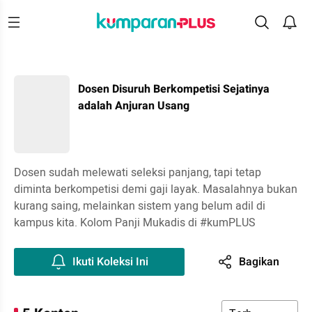
Dosen Disuruh Berkompetisi Sejatinya
adalah Anjuran Usang
Dosen sudah melewati seleksi panjang, tapi tetap
diminta berkompetisi demi gaji layak. Masalahnya bukan
kurang saing, melainkan sistem yang belum adil di
kampus kita. Kolom Panji Mukadis di #kumPLUS
Ikuti Koleksi Ini
Bagikan