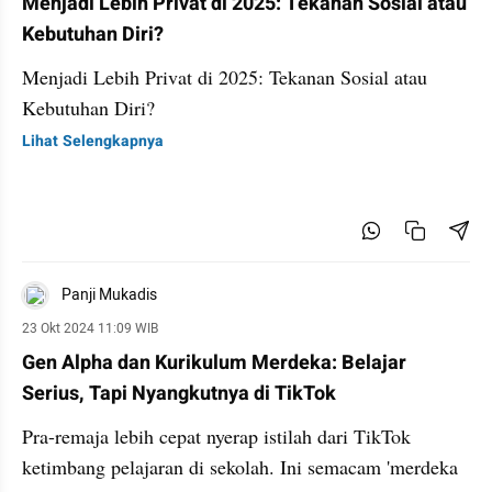
Menjadi Lebih Privat di 2025: Tekanan Sosial atau
Kebutuhan Diri?
Menjadi Lebih Privat di 2025: Tekanan Sosial atau
Kebutuhan Diri?
Lihat Selengkapnya
Panji Mukadis
23 Okt 2024 11:09 WIB
Gen Alpha dan Kurikulum Merdeka: Belajar
Serius, Tapi Nyangkutnya di TikTok
Pra-remaja lebih cepat nyerap istilah dari TikTok
ketimbang pelajaran di sekolah. Ini semacam 'merdeka