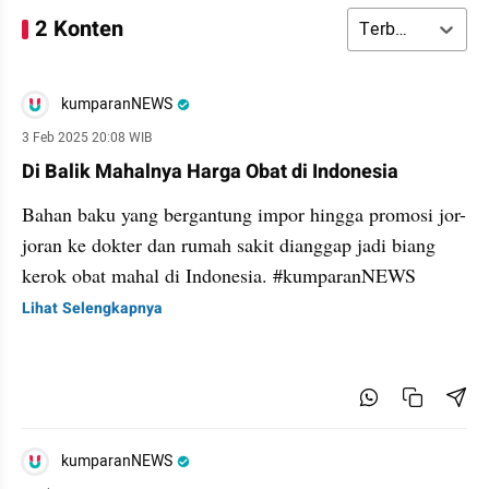
2 Konten
Terbaru
kumparanNEWS
3 Feb 2025 20:08 WIB
Di Balik Mahalnya Harga Obat di Indonesia
Bahan baku yang bergantung impor hingga promosi jor-
joran ke dokter dan rumah sakit dianggap jadi biang
kerok obat mahal di Indonesia. #kumparanNEWS
Lihat Selengkapnya
kumparanNEWS