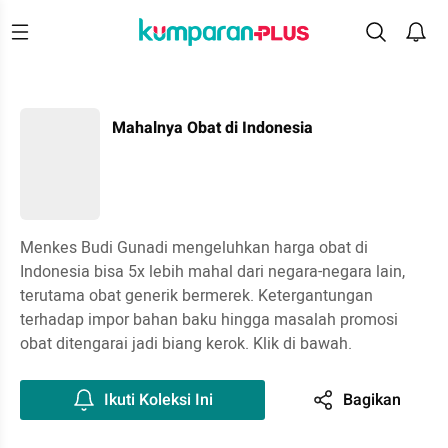
Mahalnya Obat di Indonesia
Menkes Budi Gunadi mengeluhkan harga obat di
Indonesia bisa 5x lebih mahal dari negara-negara lain,
terutama obat generik bermerek. Ketergantungan
terhadap impor bahan baku hingga masalah promosi
obat ditengarai jadi biang kerok. Klik di bawah.
Ikuti Koleksi Ini
Bagikan