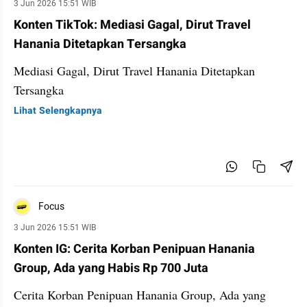
3 Jun 2026 15:51 WIB
Konten TikTok: Mediasi Gagal, Dirut Travel
Hanania Ditetapkan Tersangka
Mediasi Gagal, Dirut Travel Hanania Ditetapkan
Tersangka
Lihat Selengkapnya
Focus
3 Jun 2026 15:51 WIB
Konten IG: Cerita Korban Penipuan Hanania
Group, Ada yang Habis Rp 700 Juta
Cerita Korban Penipuan Hanania Group, Ada yang