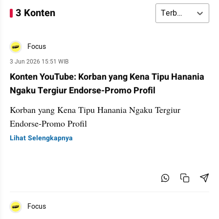
3 Konten
Terbaru
Focus
3 Jun 2026 15:51 WIB
Konten YouTube: Korban yang Kena Tipu Hanania
Ngaku Tergiur Endorse-Promo Profil
Korban yang Kena Tipu Hanania Ngaku Tergiur
Endorse-Promo Profil
Lihat Selengkapnya
Focus