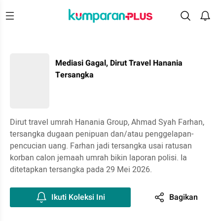
Mediasi Gagal, Dirut Travel Hanania
Tersangka
Dirut travel umrah Hanania Group, Ahmad Syah Farhan,
tersangka dugaan penipuan dan/atau penggelapan-
pencucian uang. Farhan jadi tersangka usai ratusan
korban calon jemaah umrah bikin laporan polisi. Ia
ditetapkan tersangka pada 29 Mei 2026.
Ikuti Koleksi Ini
Bagikan