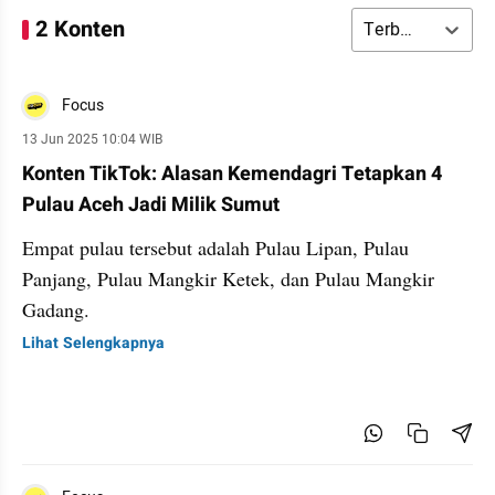
2 Konten
Terbaru
Focus
13 Jun 2025 10:04 WIB
Konten TikTok: Alasan Kemendagri Tetapkan 4
Pulau Aceh Jadi Milik Sumut
Empat pulau tersebut adalah Pulau Lipan, Pulau
Panjang, Pulau Mangkir Ketek, dan Pulau Mangkir
Gadang.
Lihat Selengkapnya