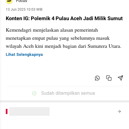
Focus
13 Jun 2025 10:03 WIB
Konten IG: Polemik 4 Pulau Aceh Jadi Milik Sumut
Kemendagri menjelaskan alasan pemerintah
menetapkan empat pulau yang sebelumnya masuk
wilayah Aceh kini menjadi bagian dari Sumatera Utara.
Lihat Selengkapnya
Sudah ditampilkan semua
kumparanPLUS