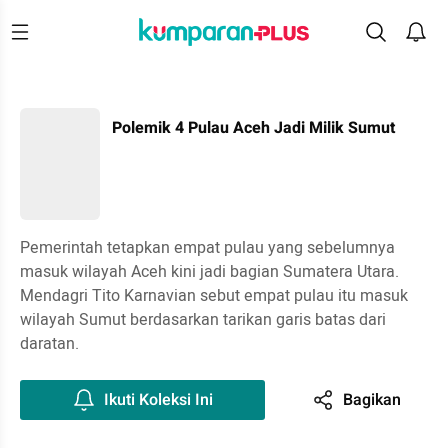
Polemik 4 Pulau Aceh Jadi Milik Sumut
Pemerintah tetapkan empat pulau yang sebelumnya
masuk wilayah Aceh kini jadi bagian Sumatera Utara.
Mendagri Tito Karnavian sebut empat pulau itu masuk
wilayah Sumut berdasarkan tarikan garis batas dari
daratan.
Ikuti Koleksi Ini
Bagikan