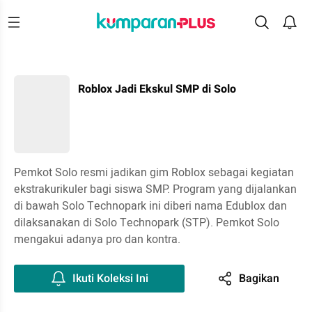
Roblox Jadi Ekskul SMP di Solo
Pemkot Solo resmi jadikan gim Roblox sebagai kegiatan
ekstrakurikuler bagi siswa SMP. Program yang dijalankan
di bawah Solo Technopark ini diberi nama Edublox dan
dilaksanakan di Solo Technopark (STP). Pemkot Solo
mengakui adanya pro dan kontra.
Ikuti Koleksi Ini
Bagikan