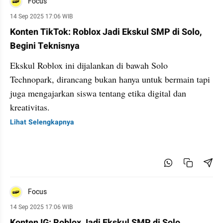
Focus
14 Sep 2025 17:06 WIB
Konten TikTok: Roblox Jadi Ekskul SMP di Solo,
Begini Teknisnya
Ekskul Roblox ini dijalankan di bawah Solo
Technopark, dirancang bukan hanya untuk bermain tapi
juga mengajarkan siswa tentang etika digital dan
kreativitas.
Lihat Selengkapnya
Focus
14 Sep 2025 17:06 WIB
Konten IG: Roblox Jadi Ekskul SMP di Solo