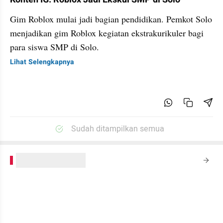
Gim Roblox mulai jadi bagian pendidikan. Pemkot Solo
menjadikan gim Roblox kegiatan ekstrakurikuler bagi
para siswa SMP di Solo.
Lihat Selengkapnya
Sudah ditampilkan semua
kumparanPLUS