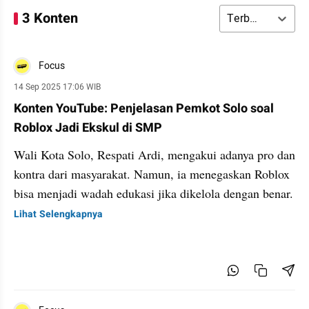
3 Konten
Terbaru
Focus
14 Sep 2025 17:06 WIB
Konten YouTube: Penjelasan Pemkot Solo soal
Roblox Jadi Ekskul di SMP
Wali Kota Solo, Respati Ardi, mengakui adanya pro dan
kontra dari masyarakat. Namun, ia menegaskan Roblox
bisa menjadi wadah edukasi jika dikelola dengan benar.
Lihat Selengkapnya