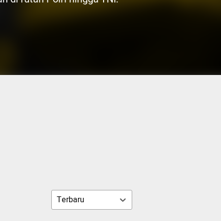
Terbaru