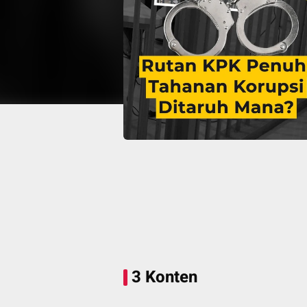
3 Konten