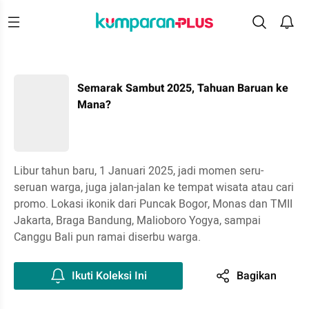
Semarak Sambut 2025, Tahuan Baruan ke
Mana?
Libur tahun baru, 1 Januari 2025, jadi momen seru-
seruan warga, juga jalan-jalan ke tempat wisata atau cari
promo. Lokasi ikonik dari Puncak Bogor, Monas dan TMII
Jakarta, Braga Bandung, Malioboro Yogya, sampai
Canggu Bali pun ramai diserbu warga.
Ikuti Koleksi Ini
Bagikan