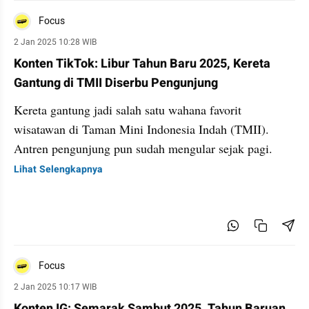
Focus
2 Jan 2025 10:28 WIB
Konten TikTok: Libur Tahun Baru 2025, Kereta
Gantung di TMII Diserbu Pengunjung
Kereta gantung jadi salah satu wahana favorit
wisatawan di Taman Mini Indonesia Indah (TMII).
Antren pengunjung pun sudah mengular sejak pagi.
Lihat Selengkapnya
Focus
2 Jan 2025 10:17 WIB
Konten IG: Semarak Sambut 2025, Tahun Baruan