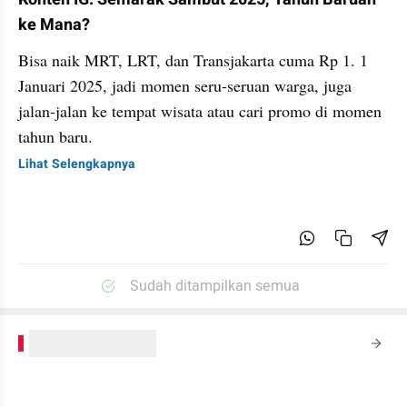
ke Mana?
Bisa naik MRT, LRT, dan Transjakarta cuma Rp 1. 1
Januari 2025, jadi momen seru-seruan warga, juga
jalan-jalan ke tempat wisata atau cari promo di momen
tahun baru.
Lihat Selengkapnya
Sudah ditampilkan semua
kumparanPLUS