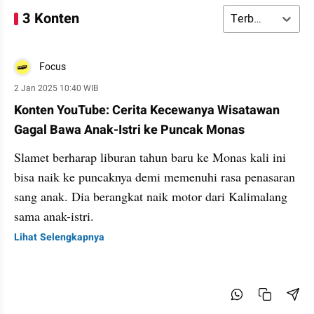
3 Konten
Terbaru
Focus
2 Jan 2025 10:40 WIB
Konten YouTube: Cerita Kecewanya Wisatawan
Gagal Bawa Anak-Istri ke Puncak Monas
Slamet berharap liburan tahun baru ke Monas kali ini
bisa naik ke puncaknya demi memenuhi rasa penasaran
sang anak. Dia berangkat naik motor dari Kalimalang
sama anak-istri.
Lihat Selengkapnya