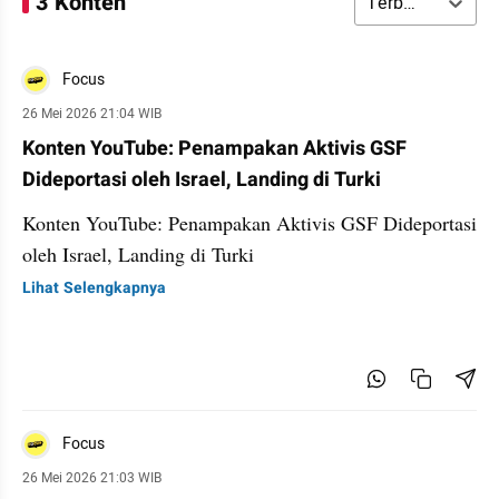
3 Konten
Terbaru
Focus
26 Mei 2026 21:04 WIB
Konten YouTube: Penampakan Aktivis GSF
Dideportasi oleh Israel, Landing di Turki
Konten YouTube: Penampakan Aktivis GSF Dideportasi
oleh Israel, Landing di Turki
Lihat Selengkapnya
Focus
26 Mei 2026 21:03 WIB