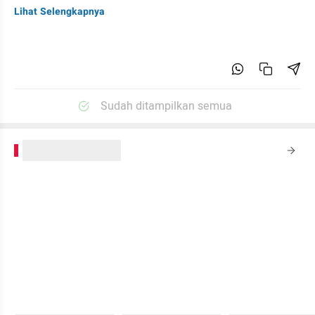
Lihat Selengkapnya
Sudah ditampilkan semua
kumparanPLUS