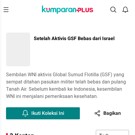
Setelah Aktivis GSF Bebas dari Israel
Sembilan WNI aktivis Global Sumud Flotilla (GSF) yang
sempat ditahan pasukan militer telah bebas dan pulang
Tanah Air. Sebelum kembali ke Indonesia, kesembilan
WNI ini menjalani pemeriksaan kesehatan.
Ikuti Koleksi Ini
Bagikan