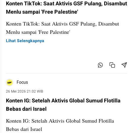
Konten TikTok: Saat Aktivis GSF Pulang, Disambut
Menlu sampai 'Free Palestine'
Konten TikTok: Saat Aktivis GSF Pulang, Disambut
Menlu sampai 'Free Palestine'
Lihat Selengkapnya
Focus
26 Mei 2026 21:02 WIB
Konten IG: Setelah Aktivis Global Sumud Flotilla
Bebas dari Israel
Konten IG: Setelah Aktivis Global Sumud Flotilla
Bebas dari Israel