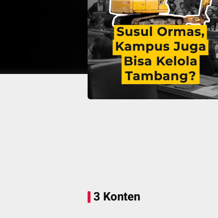
3 Konten