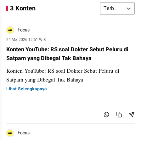
3 Konten
Terbaru
Focus
24 Mei 2026 12:51 WIB
Konten YouTube: RS soal Dokter Sebut Peluru di
Satpam yang Dibegal Tak Bahaya
Konten YouTube: RS soal Dokter Sebut Peluru di
Satpam yang Dibegal Tak Bahaya
Lihat Selengkapnya
Focus