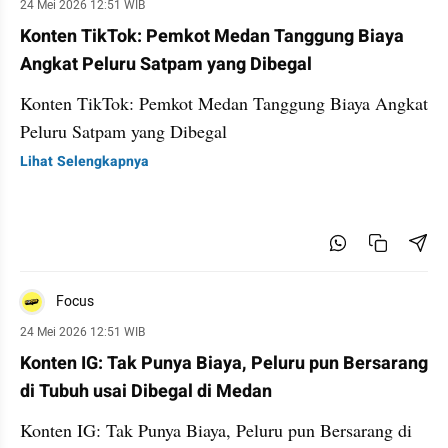
24 Mei 2026 12:51 WIB
Konten TikTok: Pemkot Medan Tanggung Biaya
Angkat Peluru Satpam yang Dibegal
Konten TikTok: Pemkot Medan Tanggung Biaya Angkat
Peluru Satpam yang Dibegal
Lihat Selengkapnya
Focus
24 Mei 2026 12:51 WIB
Konten IG: Tak Punya Biaya, Peluru pun Bersarang
di Tubuh usai Dibegal di Medan
Konten IG: Tak Punya Biaya, Peluru pun Bersarang di