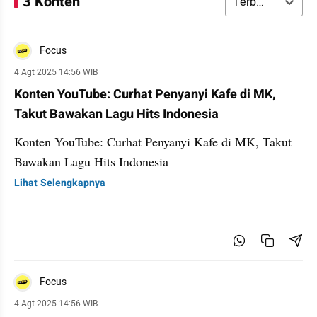
3 Konten
Terbaru
Focus
4 Agt 2025 14:56 WIB
Konten YouTube: Curhat Penyanyi Kafe di MK,
Takut Bawakan Lagu Hits Indonesia
Konten YouTube: Curhat Penyanyi Kafe di MK, Takut
Bawakan Lagu Hits Indonesia
Lihat Selengkapnya
Focus
4 Agt 2025 14:56 WIB