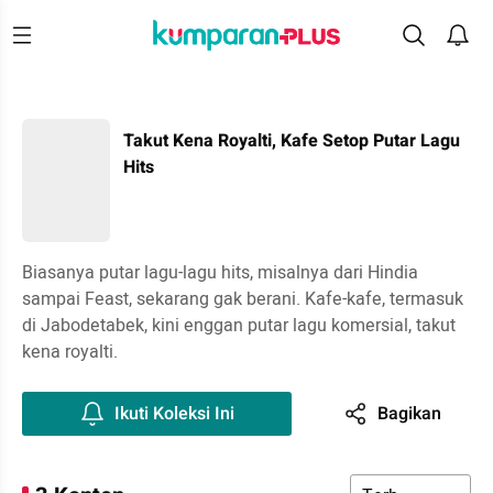
Takut Kena Royalti, Kafe Setop Putar Lagu
Hits
Biasanya putar lagu-lagu hits, misalnya dari Hindia
sampai Feast, sekarang gak berani. Kafe-kafe, termasuk
di Jabodetabek, kini enggan putar lagu komersial, takut
kena royalti.
Ikuti Koleksi Ini
Bagikan