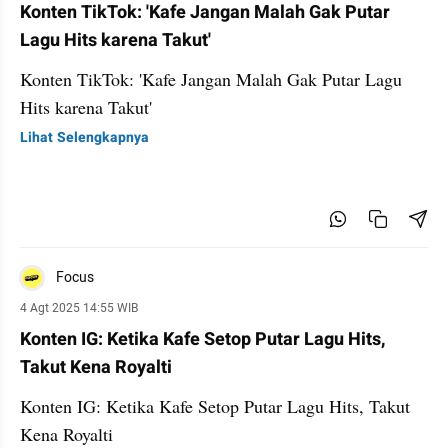
Konten TikTok: 'Kafe Jangan Malah Gak Putar
Lagu Hits karena Takut'
Konten TikTok: 'Kafe Jangan Malah Gak Putar Lagu
Hits karena Takut'
Lihat Selengkapnya
Focus
4 Agt 2025 14:55 WIB
Konten IG: Ketika Kafe Setop Putar Lagu Hits,
Takut Kena Royalti
Konten IG: Ketika Kafe Setop Putar Lagu Hits, Takut
Kena Royalti