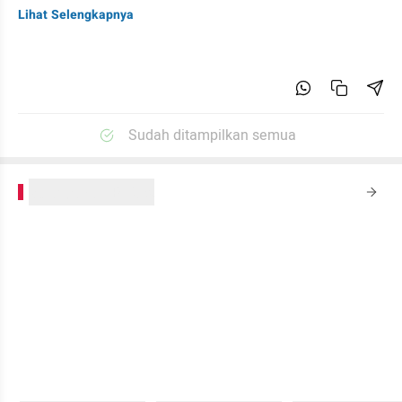
Lihat Selengkapnya
Sudah ditampilkan semua
kumparanPLUS