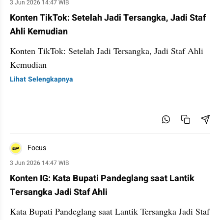
3 Jun 2026 14:47 WIB
Konten TikTok: Setelah Jadi Tersangka, Jadi Staf
Ahli Kemudian
Konten TikTok: Setelah Jadi Tersangka, Jadi Staf Ahli
Kemudian
Lihat Selengkapnya
Focus
3 Jun 2026 14:47 WIB
Konten IG: Kata Bupati Pandeglang saat Lantik
Tersangka Jadi Staf Ahli
Kata Bupati Pandeglang saat Lantik Tersangka Jadi Staf