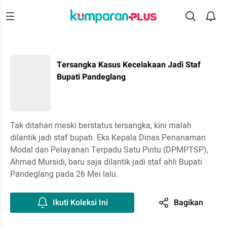
Tersangka Kasus Kecelakaan Jadi Staf
Bupati Pandeglang
Tak ditahan meski berstatus tersangka, kini malah
dilantik jadi staf bupati. Eks Kepala Dinas Penanaman
Modal dan Pelayanan Terpadu Satu Pintu (DPMPTSP),
Ahmad Mursidi, baru saja dilantik jadi staf ahli Bupati
Pandeglang pada 26 Mei lalu.
Ikuti Koleksi Ini
Bagikan