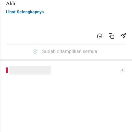
Ahli
Lihat Selengkapnya
Sudah ditampilkan semua
kumparanPLUS