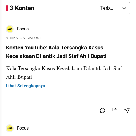
3 Konten
Terbaru
Focus
3 Jun 2026 14:47 WIB
Konten YouTube: Kala Tersangka Kasus
Kecelakaan Dilantik Jadi Staf Ahli Bupati
Kala Tersangka Kasus Kecelakaan Dilantik Jadi Staf
Ahli Bupati
Lihat Selengkapnya
Focus