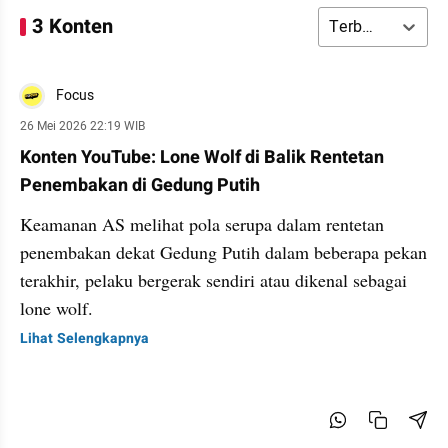
3 Konten
Terbaru
Focus
26 Mei 2026 22:19 WIB
Konten YouTube: Lone Wolf di Balik Rentetan
Penembakan di Gedung Putih
Keamanan AS melihat pola serupa dalam rentetan
penembakan dekat Gedung Putih dalam beberapa pekan
terakhir, pelaku bergerak sendiri atau dikenal sebagai
lone wolf.
Lihat Selengkapnya