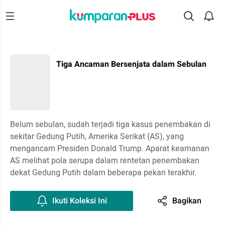
Tiga Ancaman Bersenjata dalam Sebulan
Belum sebulan, sudah terjadi tiga kasus penembakan di
sekitar Gedung Putih, Amerika Serikat (AS), yang
mengancam Presiden Donald Trump. Aparat keamanan
AS melihat pola serupa dalam rentetan penembakan
dekat Gedung Putih dalam beberapa pekan terakhir.
Ikuti Koleksi Ini
Bagikan