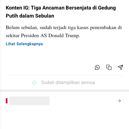
Konten IG: Tiga Ancaman Bersenjata di Gedung
Putih dalam Sebulan
Belum sebulan, sudah terjadi tiga kasus penembakan di
sekitar Presiden AS Donald Trump.
Lihat Selengkapnya
Sudah ditampilkan semua
kumparanPLUS