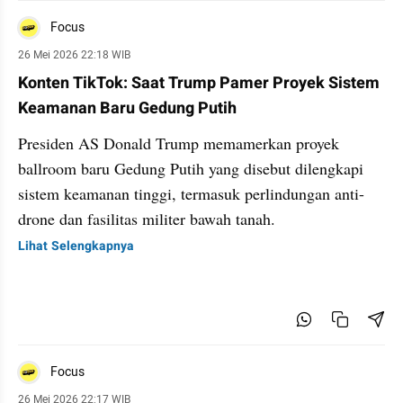
Focus
26 Mei 2026 22:18 WIB
Konten TikTok: Saat Trump Pamer Proyek Sistem
Keamanan Baru Gedung Putih
Presiden AS Donald Trump memamerkan proyek
ballroom baru Gedung Putih yang disebut dilengkapi
sistem keamanan tinggi, termasuk perlindungan anti-
drone dan fasilitas militer bawah tanah.⁠
Lihat Selengkapnya
Focus
26 Mei 2026 22:17 WIB