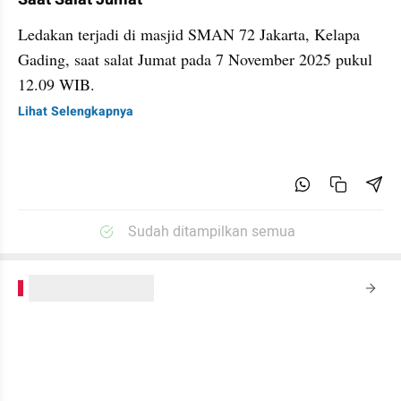
Ledakan terjadi di masjid SMAN 72 Jakarta, Kelapa
Gading, saat salat Jumat pada 7 November 2025 pukul
12.09 WIB.
Lihat Selengkapnya
Sudah ditampilkan semua
kumparanPLUS