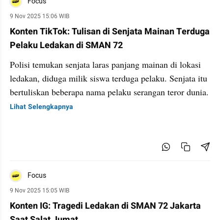
Focus
9 Nov 2025 15:06 WIB
Konten TikTok: Tulisan di Senjata Mainan Terduga
Pelaku Ledakan di SMAN 72
Polisi temukan senjata laras panjang mainan di lokasi
ledakan, diduga milik siswa terduga pelaku. Senjata itu
bertuliskan beberapa nama pelaku serangan teror dunia.
Lihat Selengkapnya
Focus
9 Nov 2025 15:05 WIB
Konten IG: Tragedi Ledakan di SMAN 72 Jakarta
Saat Salat Jumat