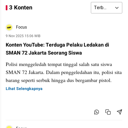
3 Konten
Terbaru
Focus
9 Nov 2025 15:06 WIB
Konten YouTube: Terduga Pelaku Ledakan di
SMAN 72 Jakarta Seorang Siswa
Polisi menggeledah tempat tinggal salah satu siswa
SMAN 72 Jakarta. Dalam penggeledahan itu, polisi sita
barang seperti serbuk hingga dus bergambar pistol.
Lihat Selengkapnya