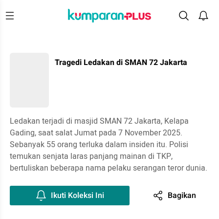
Tragedi Ledakan di SMAN 72 Jakarta
Ledakan terjadi di masjid SMAN 72 Jakarta, Kelapa
Gading, saat salat Jumat pada 7 November 2025.
Sebanyak 55 orang terluka dalam insiden itu. Polisi
temukan senjata laras panjang mainan di TKP,
bertuliskan beberapa nama pelaku serangan teror dunia.
Ikuti Koleksi Ini
Bagikan