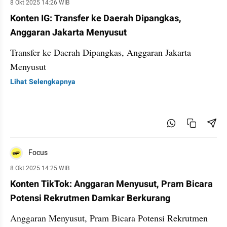
8 Okt 2025 14:26 WIB
Konten IG: Transfer ke Daerah Dipangkas,
Anggaran Jakarta Menyusut
Transfer ke Daerah Dipangkas, Anggaran Jakarta
Menyusut
Lihat Selengkapnya
Focus
8 Okt 2025 14:25 WIB
Konten TikTok: Anggaran Menyusut, Pram Bicara
Potensi Rekrutmen Damkar Berkurang
Anggaran Menyusut, Pram Bicara Potensi Rekrutmen