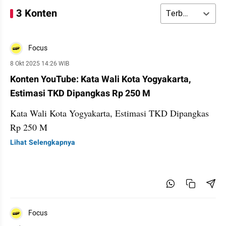
3 Konten
Terbaru
Focus
8 Okt 2025 14:26 WIB
Konten YouTube: Kata Wali Kota Yogyakarta,
Estimasi TKD Dipangkas Rp 250 M
Kata Wali Kota Yogyakarta, Estimasi TKD Dipangkas
Rp 250 M
Lihat Selengkapnya
Focus