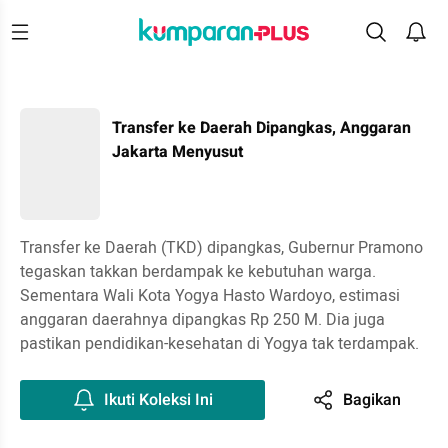
Transfer ke Daerah Dipangkas, Anggaran
Jakarta Menyusut
Transfer ke Daerah (TKD) dipangkas, Gubernur Pramono
tegaskan takkan berdampak ke kebutuhan warga.
Sementara Wali Kota Yogya Hasto Wardoyo, estimasi
anggaran daerahnya dipangkas Rp 250 M. Dia juga
pastikan pendidikan-kesehatan di Yogya tak terdampak.
Ikuti Koleksi Ini
Bagikan