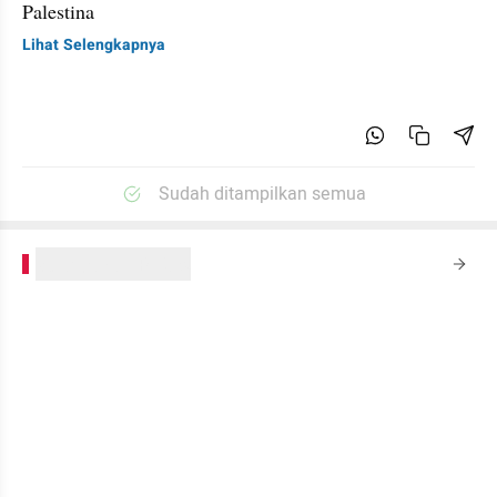
Palestina
Lihat Selengkapnya
Sudah ditampilkan semua
kumparanPLUS