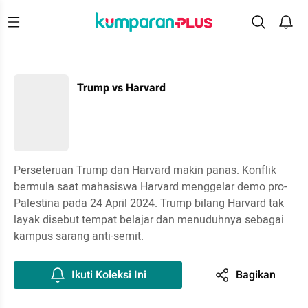
Trump vs Harvard
Perseteruan Trump dan Harvard makin panas. Konflik
bermula saat mahasiswa Harvard menggelar demo pro-
Palestina pada 24 April 2024. Trump bilang Harvard tak
layak disebut tempat belajar dan menuduhnya sebagai
kampus sarang anti-semit.
Ikuti Koleksi Ini
Bagikan