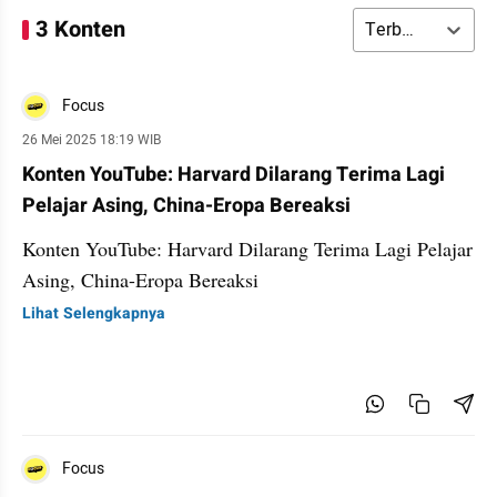
3 Konten
Terbaru
Focus
26 Mei 2025 18:19 WIB
Konten YouTube: Harvard Dilarang Terima Lagi
Pelajar Asing, China-Eropa Bereaksi
Konten YouTube: Harvard Dilarang Terima Lagi Pelajar
Asing, China-Eropa Bereaksi
Lihat Selengkapnya
Focus