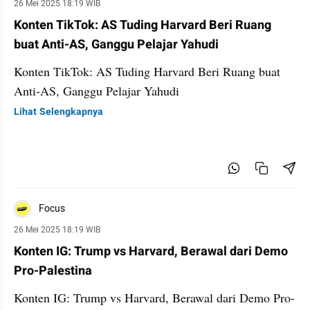
26 Mei 2025 18:19 WIB
Konten TikTok: AS Tuding Harvard Beri Ruang
buat Anti-AS, Ganggu Pelajar Yahudi
Konten TikTok: AS Tuding Harvard Beri Ruang buat
Anti-AS, Ganggu Pelajar Yahudi
Lihat Selengkapnya
Focus
26 Mei 2025 18:19 WIB
Konten IG: Trump vs Harvard, Berawal dari Demo
Pro-Palestina
Konten IG: Trump vs Harvard, Berawal dari Demo Pro-