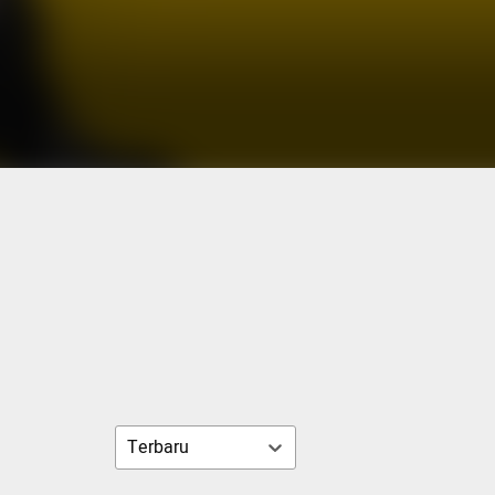
Terbaru