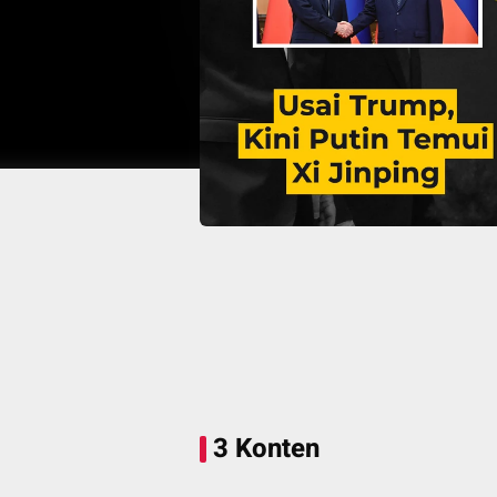
3 Konten