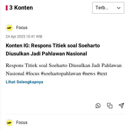
3 Konten
Terbaru
Focus
24 Apr 2025 10:41 WIB
Konten IG: Respons Titiek soal Soeharto
Diusulkan Jadi Pahlawan Nasional
Respons Titiek soal Soeharto Diusulkan Jadi Pahlawan
Nasional #focus #soehartopahlawan #news #text
Lihat Selengkapnya
Focus