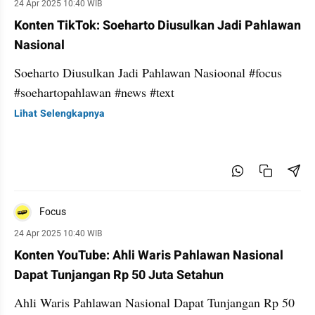
24 Apr 2025 10:40 WIB
Konten TikTok: Soeharto Diusulkan Jadi Pahlawan
Nasional
Soeharto Diusulkan Jadi Pahlawan Nasioonal #focus
#soehartopahlawan #news #text
Lihat Selengkapnya
Focus
24 Apr 2025 10:40 WIB
Konten YouTube: Ahli Waris Pahlawan Nasional
Dapat Tunjangan Rp 50 Juta Setahun
Ahli Waris Pahlawan Nasional Dapat Tunjangan Rp 50