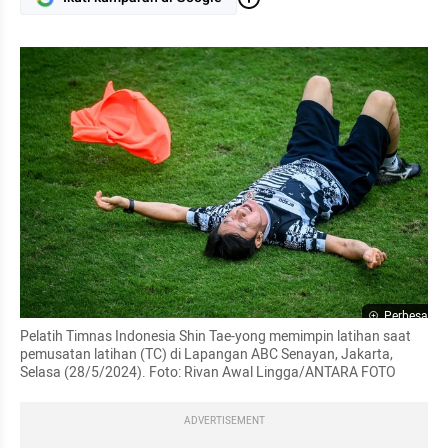
Perbesar
Pelatih Timnas Indonesia Shin Tae-yong memimpin latihan saat 
pemusatan latihan (TC) di Lapangan ABC Senayan, Jakarta, 
Selasa (28/5/2024). Foto: Rivan Awal Lingga/ANTARA FOTO
ADVERTISEMENT