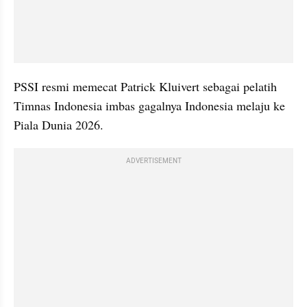
PSSI resmi memecat Patrick Kluivert sebagai pelatih 
Timnas Indonesia imbas gagalnya Indonesia melaju ke 
Piala Dunia 2026.
ADVERTISEMENT