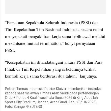
“Persatuan Sepakbola Seluruh Indonesia (PSSI) dan 
Tim Kepelatihan Tim Nasional Indonesia secara resmi 
menyepakati pengakhiran kerja sama lebih awal melalui 
mekanisme mutual termination,” bunyi pernyataan 
PSSI.
“Kesepakatan ini ditandatangani antara PSSI dan Para 
Pihak di Tim Kepelatihan yang sebelumnya terikat 
kontrak kerja sama berdurasi dua tahun,” lanjutnya.
Pelatih Timnas Indonesia Patrick Kluivert memberikan instruksi 
kepada saat melawan Timnas Arab Saudi pada pertandingan 
Grup B Ronde 4 Kualifikasi Piala Dunia 2026 di King Abdullah 
Sports City Stadium, Jeddah, Arab Saudi, Rabu (8/10/2025). 
Foto: Stringer/REUTERS