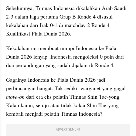
Sebelumnya, Timnas Indonesia dikalahkan Arab Saudi 
2-3 dalam laga pertama Grup B Ronde 4 disusul 
kekalahan dari Irak 0-1 di matchday 2 Ronde 4 
Kualifikasi Piala Dunia 2026. 
Kekalahan ini membuat mimpi Indonesia ke Piala 
Dunia 2026 lenyap. Indonesia mengoleksi 0 poin dari 
dua pertandingan yang sudah dijalani di Ronde 4.
Gagalnya Indonesia ke Piala Dunia 2026 jadi 
perbincangan hangat. Tak sedikit warganet yang gagal 
move-on 
dari era eks pelatih Timnas Shin Tae-yong. 
Kalau kamu, setuju atau tidak kalau Shin Tae-yong 
kembali menjadi pelatih Timnas Indonesia?
ADVERTISEMENT