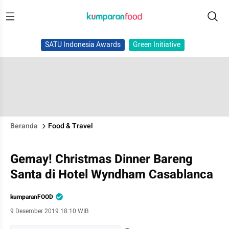
SATU Indonesia Awards
Green Initiative
Beranda
Food & Travel
Gemay! Christmas Dinner Bareng
Santa di Hotel Wyndham Casablanca
kumparanFOOD
9 Desember 2019 18:10 WIB