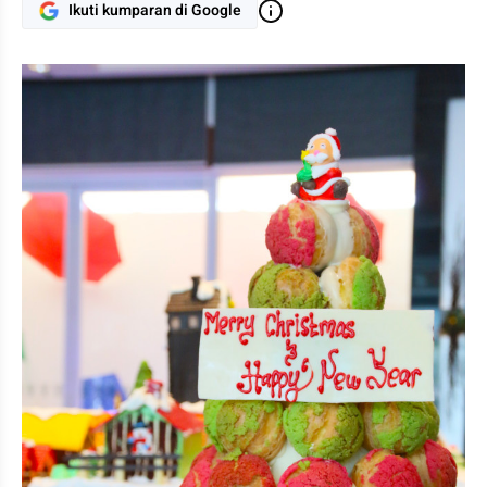
Ikuti kumparan di Google