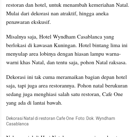
restoran dan hotel, untuk menambah kemeriahan Natal. 
Mulai dari dekorasi nan atraktif, hingga aneka 
penawaran 
ekskusif
.
Misalnya saja, Hotel Wyndham Casablanca yang 
berlokasi di kawasan Kuningan. Hotel bintang lima ini 
menyulap area 
lobinya
 dengan hiasan lampu warna-
warni khas Natal, dan tentu saja, pohon Natal raksasa.
Dekorasi ini tak cuma meramaikan bagian depan hotel 
saja, tapi juga area restorannya. Pohon natal berukuran 
sedang juga menghiasi salah satu restoran, Cafe One 
yang ada di lantai bawah. 
Dekorasi Natal di restoran Cafe One
Foto: Dok. Wyndham 
Casablanca