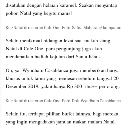
disatukan dengan 
helaian
 karamel. Seakan menyantap 
pohon Natal yang begitu manis!
Kue Natal di restoran Cafe One
Foto: Safira Maharani/ kumparan
Selain menikmati hidangan lezat saat makan siang 
Natal di Cafe One, para pengunjung juga akan 
mendapatkan hadiah kejutan dari Santa 
Klaus
. 
Oh, ya, Wyndham Casablanca juga memberikan harga 
khusus untuk tamu yang memesan sebelum tanggal 20 
Desember 2019, yakni hanya Rp 300 ribu++ per orang.
Kue Natal di restoran Cafe One
Foto: Dok. Wyndham Casablanca
Selain itu, terdapat pilihan buffet lainnya, bagi mereka 
yang ingin mengadakan jamuan makan malam Natal. 