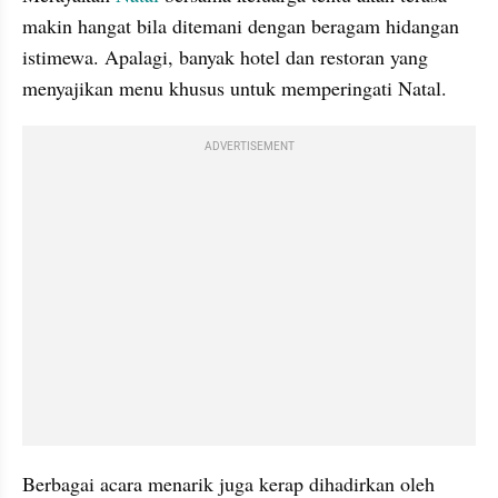
makin hangat bila ditemani dengan beragam hidangan 
istimewa. Apalagi, banyak hotel dan restoran yang 
menyajikan menu khusus untuk memperingati Natal.
ADVERTISEMENT
Berbagai acara menarik juga kerap dihadirkan oleh 