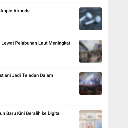
 Apple Airpods
Lewat Pelabuhan Laut Meningkat
stiani Jadi Teladan Dalam
n Baru Kini Beralih ke Digital