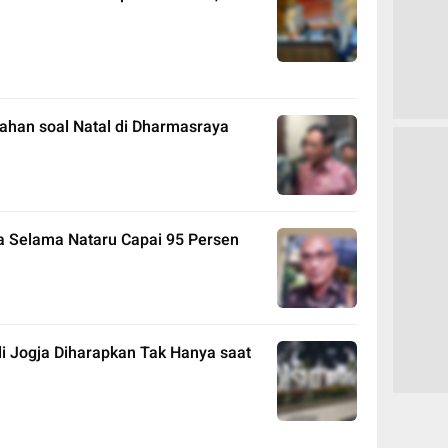
tahan soal Natal di Dharmasraya
ta Selama Nataru Capai 95 Persen
 Jogja Diharapkan Tak Hanya saat