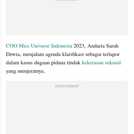
COO Miss Universe Indonesia
 2023, Andaria Sarah 
Dewia, menjalani agenda klarifikasi sebagai terlapor 
dalam kasus dugaan pidana tindak 
kekerasan seksual
yang menjeratnya.
ADVERTISEMENT