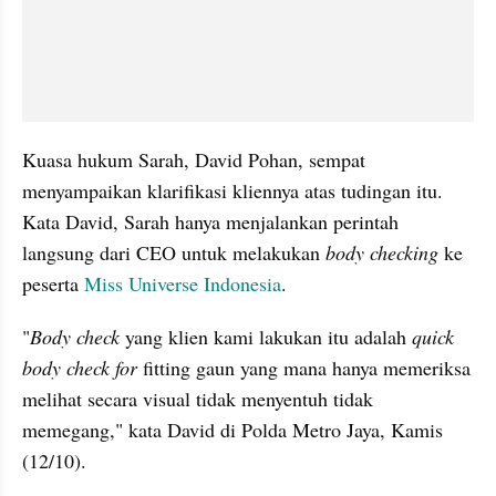
Kuasa hukum Sarah, David Pohan, sempat 
menyampaikan klarifikasi kliennya atas tudingan itu. 
Kata David, Sarah hanya menjalankan perintah 
langsung dari CEO untuk melakukan 
body checking 
ke 
peserta
 Miss Universe Indonesia
.
"
Body check
 yang klien kami lakukan itu adalah 
quick 
body check for 
fitting gaun yang mana hanya memeriksa 
melihat secara visual tidak menyentuh tidak 
memegang," kata David di Polda Metro Jaya, Kamis 
(12/10).