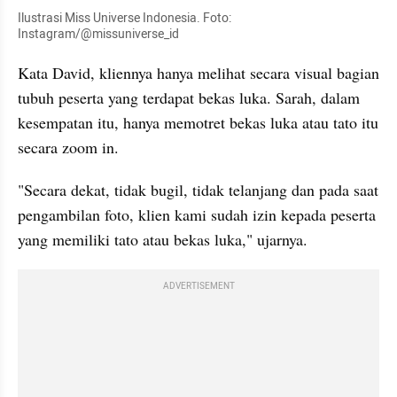
Ilustrasi Miss Universe Indonesia. Foto: 
Instagram/@missuniverse_id
Kata David, kliennya hanya melihat secara visual bagian 
tubuh peserta yang terdapat bekas luka. Sarah, dalam 
kesempatan itu, hanya memotret bekas luka atau tato itu 
secara zoom in.
"Secara dekat, tidak bugil, tidak telanjang dan pada saat 
pengambilan foto, klien kami sudah izin kepada peserta 
yang memiliki tato atau bekas luka," ujarnya.
ADVERTISEMENT