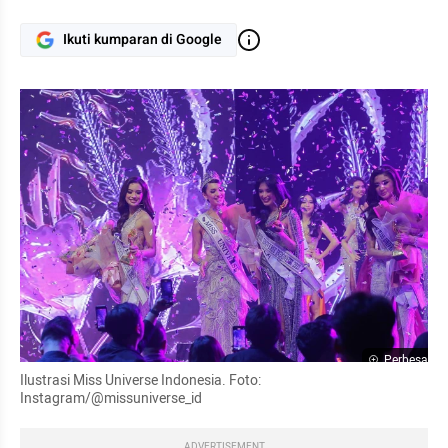
Ikuti kumparan di Google
Perbesar
Ilustrasi Miss Universe Indonesia. Foto: 
Instagram/@missuniverse_id
ADVERTISEMENT