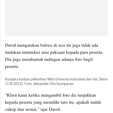
David mengatakan bahwa di sesi itu juga tidak ada 
tindakan intimidasi atau paksaan kepada para peserta. 
Dia juga membantah tudingan adanya foto bugil 
peserta.
Konpers korban pelecehan Miss Universe Indonesia dan tim, Senin 
(7/8/2023). Foto: Alexander Vito/kumparan
"Klien kami ketika mengambil foto dia tunjukkan 
kepada peserta yang memiliki tato itu, apakah sudah 
cukup dan sesuai," ujar David.