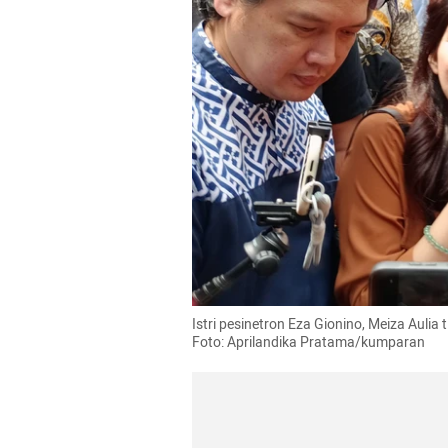
Istri pesinetron Eza Gionino, Meiza Aulia
Foto: Aprilandika Pratama/kumparan