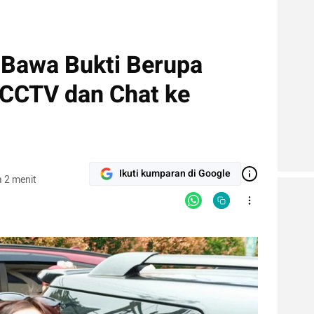
o Bawa Bukti Berupa
CCTV dan Chat ke
Ikuti kumparan di Google
 2 menit