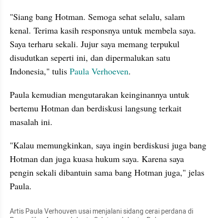
"Siang bang Hotman. Semoga sehat selalu, salam 
kenal. Terima kasih responsnya untuk membela saya. 
Saya terharu sekali. Jujur saya memang terpukul 
disudutkan seperti ini, dan dipermalukan satu 
Indonesia," tulis 
Paula Verhoeven
.
Paula kemudian mengutarakan keinginannya untuk 
bertemu Hotman dan berdiskusi langsung terkait 
masalah ini.
"Kalau memungkinkan, saya ingin berdiskusi juga bang 
Hotman dan juga kuasa hukum saya. Karena saya 
pengin sekali dibantuin sama bang Hotman juga," jelas 
Paula.
Artis Paula Verhouven usai menjalani sidang cerai perdana di 