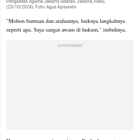
Pengadilan Agama Jakarta Selatan, Jakarta, Rabu, 
(23/10/2024). Foto: Agus Apriyanto
"Mohon bantuan dan arahannya, baiknya langkahnya 
seperti apa. Saya sangat awam di hukum," imbuhnya.
ADVERTISEMENT