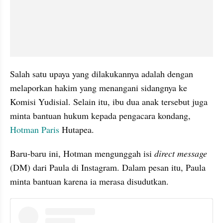
Salah satu upaya yang dilakukannya adalah dengan 
melaporkan hakim yang menangani sidangnya ke 
Komisi Yudisial. Selain itu, ibu dua anak tersebut juga 
minta bantuan hukum kepada pengacara kondang, 
Hotman Paris
 Hutapea.
Baru-baru ini, Hotman mengunggah isi 
direct message
(DM) dari Paula di Instagram. Dalam pesan itu, Paula 
minta bantuan karena ia merasa disudutkan.
instagram embed