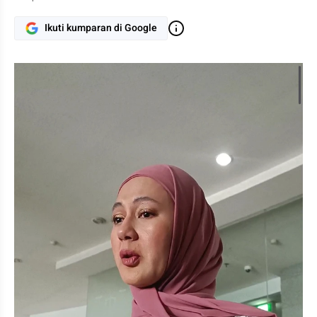
Ikuti kumparan di Google