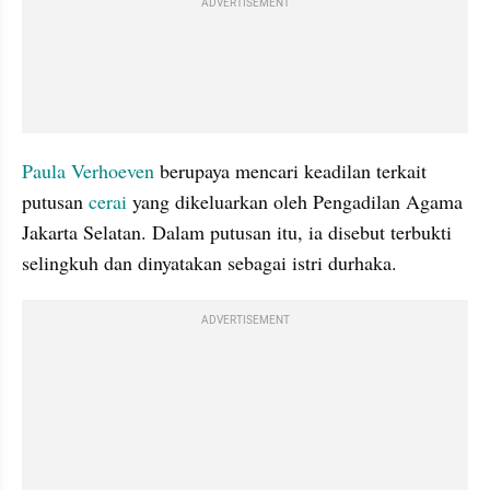
ADVERTISEMENT
Paula Verhoeven
 berupaya mencari keadilan terkait 
putusan 
cerai 
yang dikeluarkan oleh Pengadilan Agama 
Jakarta Selatan. Dalam putusan itu, ia disebut terbukti 
selingkuh dan dinyatakan sebagai istri durhaka.
ADVERTISEMENT